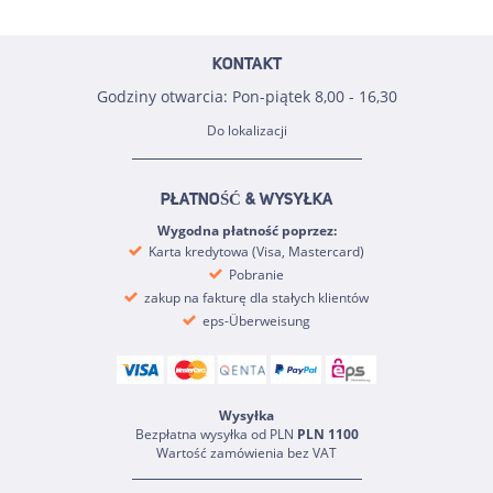
KONTAKT
Godziny otwarcia: Pon-piątek 8,00 - 16,30
Do lokalizacji
PŁATNOŚĆ & WYSYŁKA
Wygodna płatność poprzez:
Karta kredytowa (Visa, Mastercard)
Pobranie
zakup na fakturę dla stałych klientów
eps-Überweisung
Wysyłka
Bezpłatna wysyłka od PLN
PLN 1100
Wartość zamówienia bez VAT