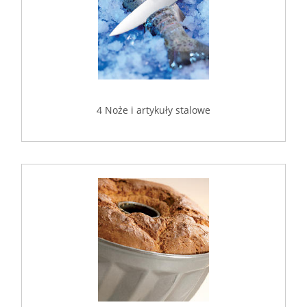
4 Noże i artykuły stalowe