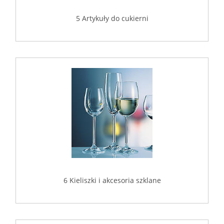
5 Artykuły do cukierni
6 Kieliszki i akcesoria szklane