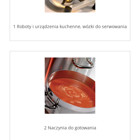
1 Roboty i urządzenia kuchenne, wózki do serwowania
2 Naczynia do gotowania