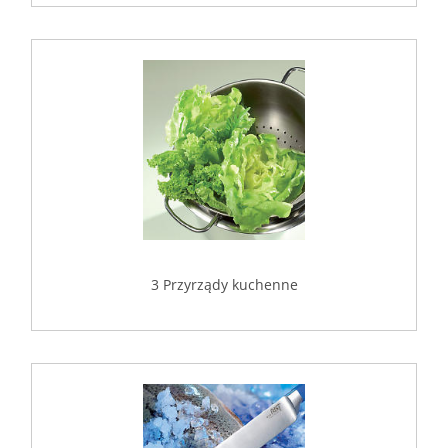
3 Przyrządy kuchenne