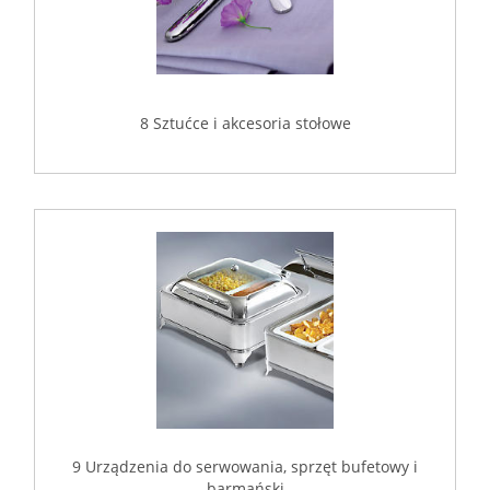
8 Sztućce i akcesoria stołowe
9 Urządzenia do serwowania, sprzęt bufetowy i
barmański