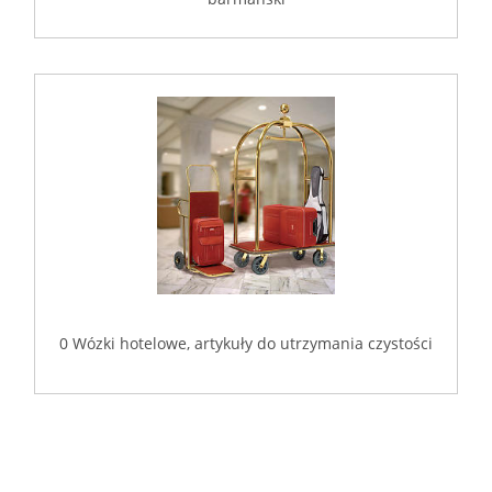
0 Wózki hotelowe, artykuły do utrzymania czystości