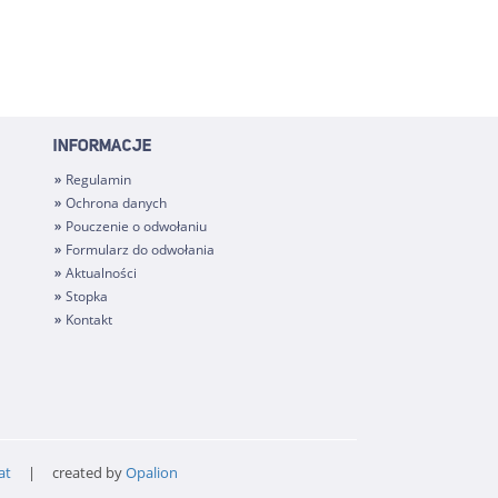
INFORMACJE
Regulamin
Ochrona danych
Pouczenie o odwołaniu
Formularz do odwołania
Aktualności
Stopka
Kontakt
at
| created by
Opalion