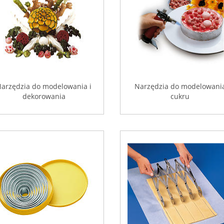
arzędzia do modelowania i
Narzędzia do modelowani
dekorowania
cukru