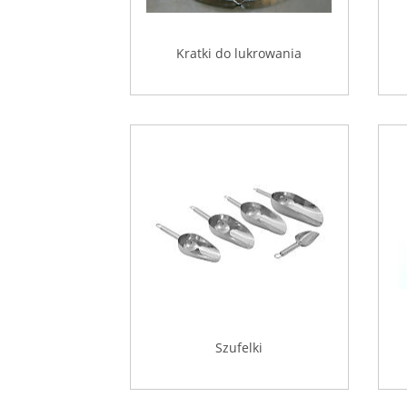
Kratki do lukrowania
Szufelki