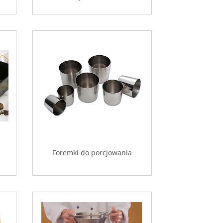
Foremki do porcjowania