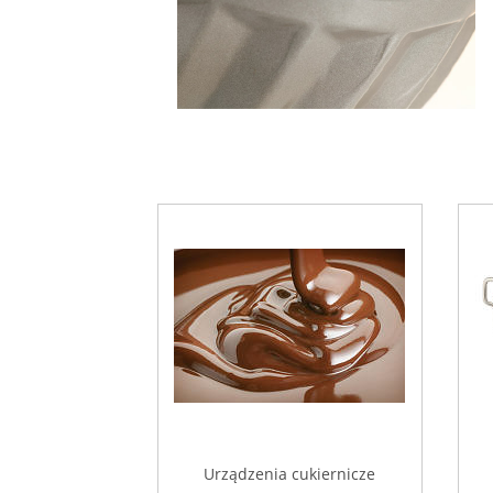
Urządzenia cukiernicze