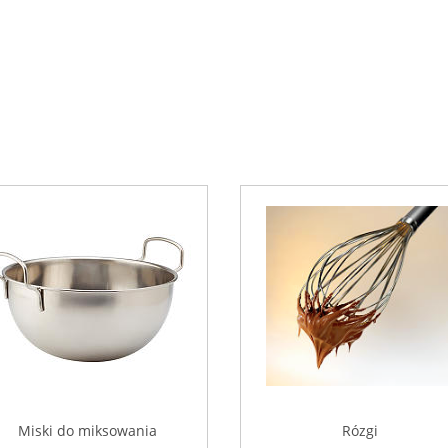
Miski do miksowania
Rózgi