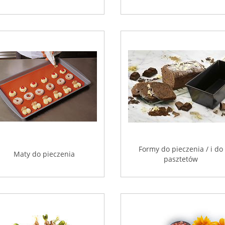
Formy do pieczenia / i do
Maty do pieczenia
pasztetów