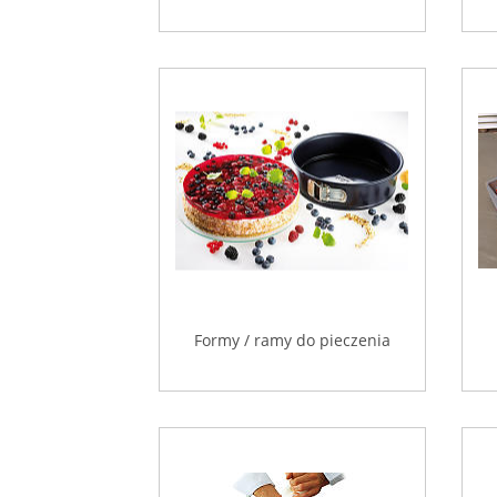
Formy / ramy do pieczenia