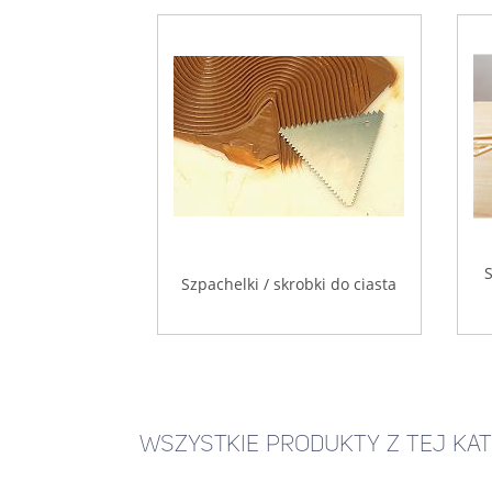
S
Szpachelki / skrobki do ciasta
WSZYSTKIE PRODUKTY Z TEJ KAT