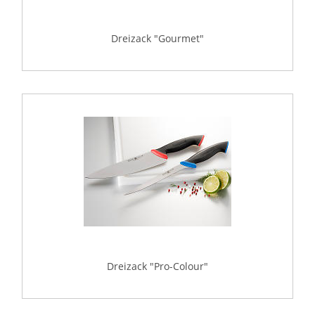
Dreizack "Gourmet"
Dreizack "Pro-Colour"