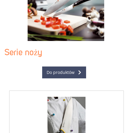
Serie noży
Do produktów