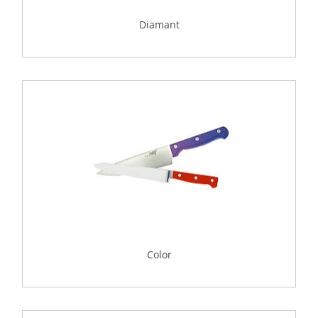
Diamant
Color