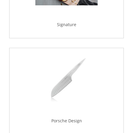
Signature
Porsche Design