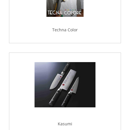
Techna Color
Kasumi