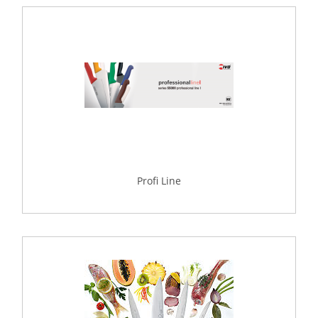
Profi Line