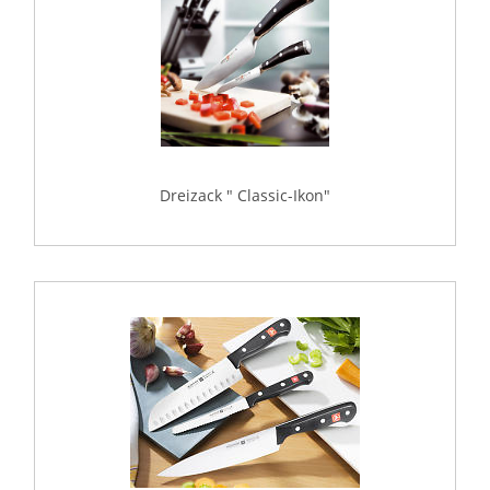
Dreizack " Classic-Ikon"