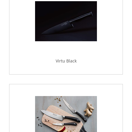
Virtu Black