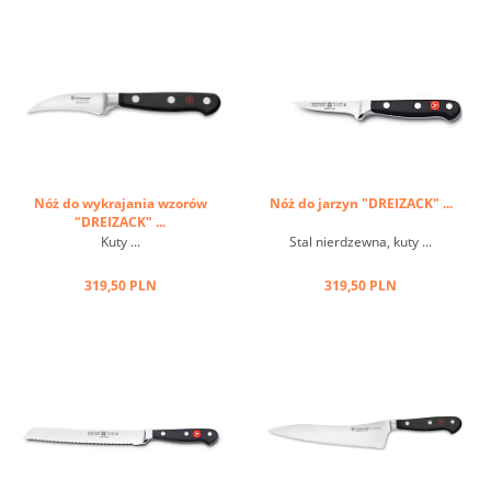
Nóż do wykrajania wzorów
Nóż do jarzyn "DREIZACK" ...
"DREIZACK" ...
Kuty ...
Stal nierdzewna, kuty ...
319,50 PLN
319,50 PLN