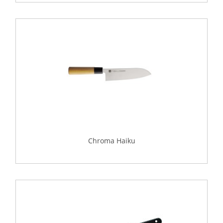
Chroma Haiku