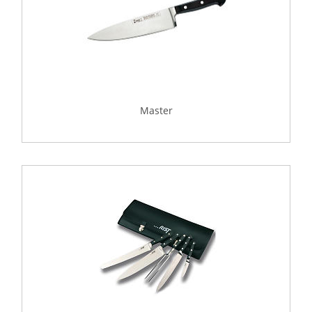
Master