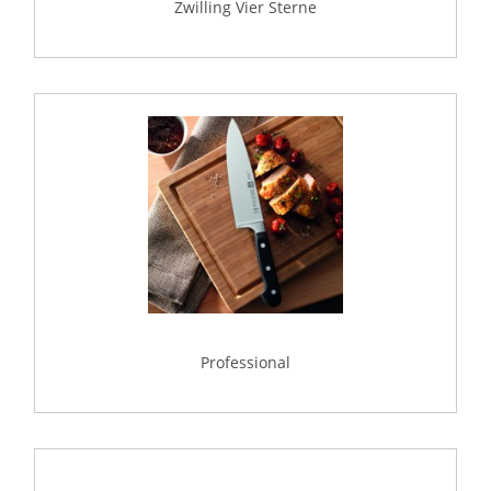
Zwilling Vier Sterne
Professional