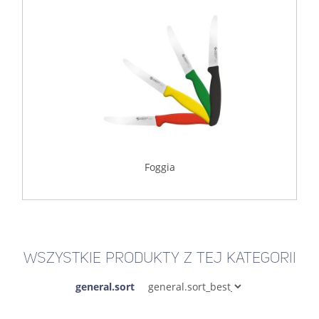
Foggia
WSZYSTKIE PRODUKTY Z TEJ KATEGORII
general.sort