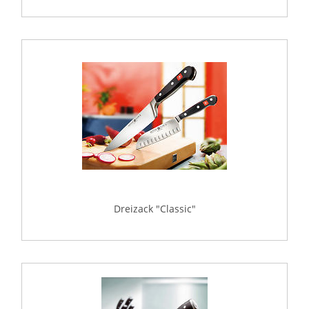
Dreizack "Classic"