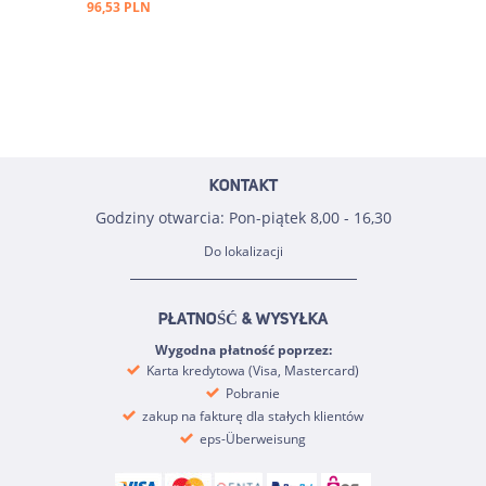
96,53 PLN
KONTAKT
Godziny otwarcia: Pon-piątek 8,00 - 16,30
Do lokalizacji
PŁATNOŚĆ & WYSYŁKA
Wygodna płatność poprzez:
Karta kredytowa (Visa, Mastercard)
Pobranie
zakup na fakturę dla stałych klientów
eps-Überweisung