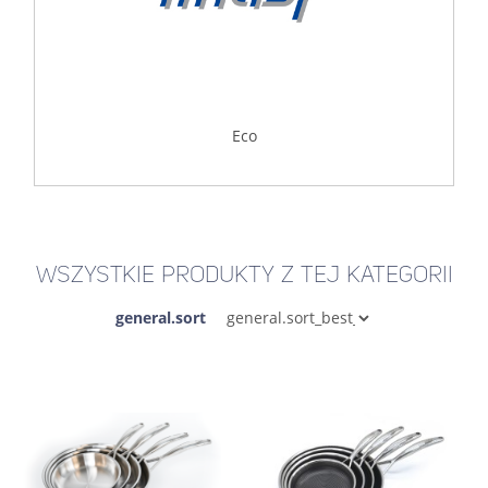
Eco
WSZYSTKIE PRODUKTY Z TEJ KATEGORII
general.sort