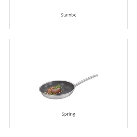
Stambe
Spring