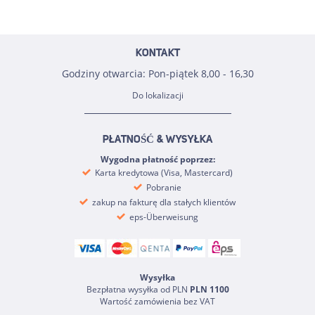
KONTAKT
Godziny otwarcia: Pon-piątek 8,00 - 16,30
Do lokalizacji
PŁATNOŚĆ & WYSYŁKA
Wygodna płatność poprzez:
Karta kredytowa (Visa, Mastercard)
Pobranie
zakup na fakturę dla stałych klientów
eps-Überweisung
Wysyłka
Bezpłatna wysyłka od PLN
PLN 1100
Wartość zamówienia bez VAT