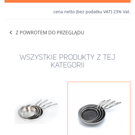
cena netto (bez podatku VAT) 23% Vat.
Z POWROTEM DO PRZEGLĄDU
WSZYSTKIE PRODUKTY Z TEJ
KATEGORII