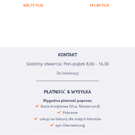
600,75 PLN
181,80 PLN
KONTAKT
Godziny otwarcia: Pon-piątek 8,00 - 16,30
Do lokalizacji
PŁATNOŚĆ & WYSYŁKA
Wygodna płatność poprzez:
Karta kredytowa (Visa, Mastercard)
Pobranie
zakup na fakturę dla stałych klientów
eps-Überweisung