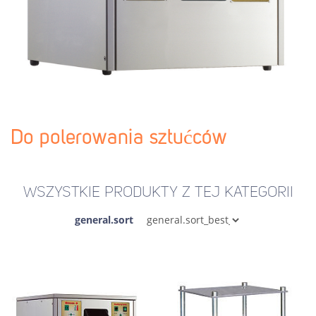
Do polerowania sztućców
WSZYSTKIE PRODUKTY Z TEJ KATEGORII
general.sort