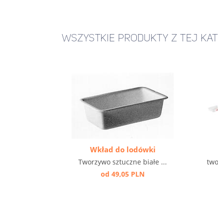
WSZYSTKIE PRODUKTY Z TEJ KAT
Wkład do lodówki
Tworzywo sztuczne białe ...
two
od 49,05 PLN