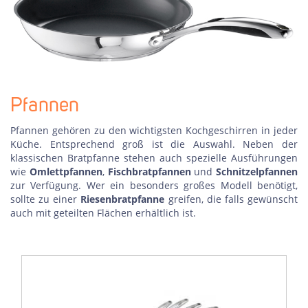
Pfannen
Pfannen gehören zu den wichtigsten Kochgeschirren in jeder
Küche. Entsprechend groß ist die Auswahl. Neben der
klassischen Bratpfanne stehen auch spezielle Ausführungen
wie
Omlettpfannen
,
Fischbratpfannen
und
Schnitzelpfannen
zur Verfügung. Wer ein besonders großes Modell benötigt,
sollte zu einer
Riesenbratpfanne
greifen, die falls gewünscht
auch mit geteilten Flächen erhältlich ist.