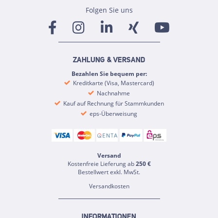
Folgen Sie uns
ZAHLUNG & VERSAND
Bezahlen Sie bequem per:
Kreditkarte (Visa, Mastercard)
Nachnahme
Kauf auf Rechnung für Stammkunden
eps-Überweisung
Versand
Kostenfreie Lieferung ab
250 €
Bestellwert exkl. MwSt.
Versandkosten
INFORMATIONEN