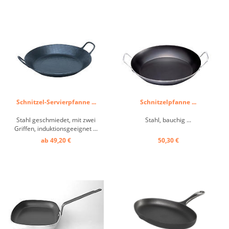
Schnitzel-Servierpfanne ...
Schnitzelpfanne ...
Stahl geschmiedet, mit zwei
Stahl, bauchig ...
Griffen, induktionsgeeignet ...
ab 49,20 €
50,30 €