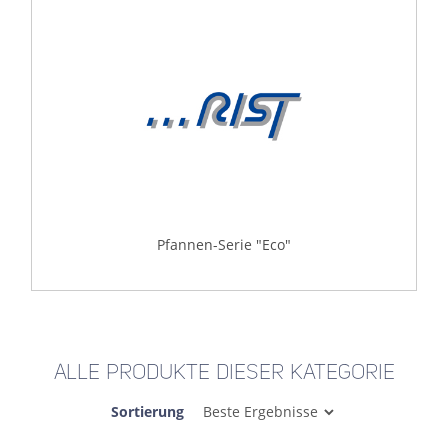
Pfannen-Serie "Eco"
ALLE PRODUKTE DIESER KATEGORIE
Sortierung