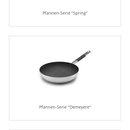
Pfannen-Serie "Spring"
Pfannen-Serie "Demeyere"