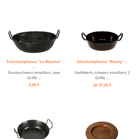
Schnitzelpfanne "La Mancha"
Schnitzelpfanne "Blacky" ...
...
Granitschwarz emailliert, zwei
Stahlblech, schwarz emailliert, 2
Griffe ...
Griffe ...
9,90 €
ab 31,20 €