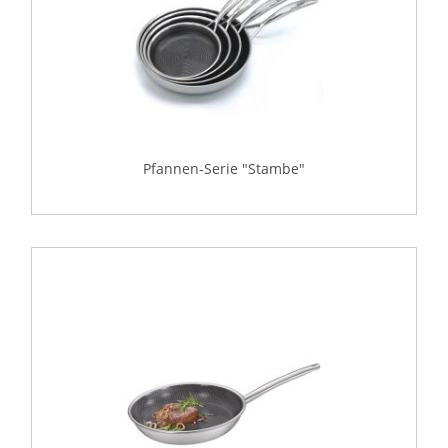
Pfannen-Serie "Stambe"