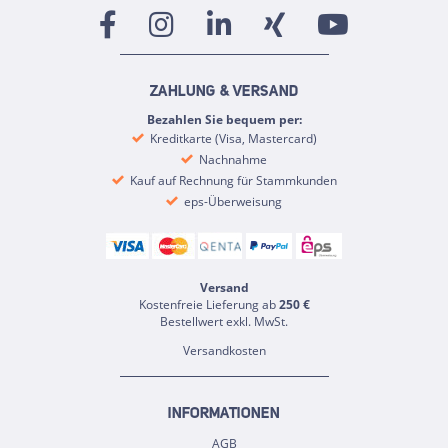
ZAHLUNG & VERSAND
Bezahlen Sie bequem per:
Kreditkarte (Visa, Mastercard)
Nachnahme
Kauf auf Rechnung für Stammkunden
eps-Überweisung
Versand
Kostenfreie Lieferung ab
250 €
Bestellwert exkl. MwSt.
Versandkosten
INFORMATIONEN
AGB