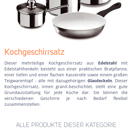
Kochgeschirrsatz
Dieser mehrteilige Kochgeschirrsatz aus
Edelstahl
mit
Edelstahlhenkeln besteht aus einer praktischen Bratpfanne,
einer tiefen und einer flachen Kasserolle sowie einem großen
Teigwarentopf - alle mit dazugehörigen
Glasdeckeln
. Dieser
Kochgeschirrsatz, innen granit-beschichtet, stellt eine gute
Grundausstattung für jede Küche dar. Sie können die
verschiedenen Geschirre je nach Bedarf flexibel
zusammenstellen.
ALLE PRODUKTE DIESER KATEGORIE