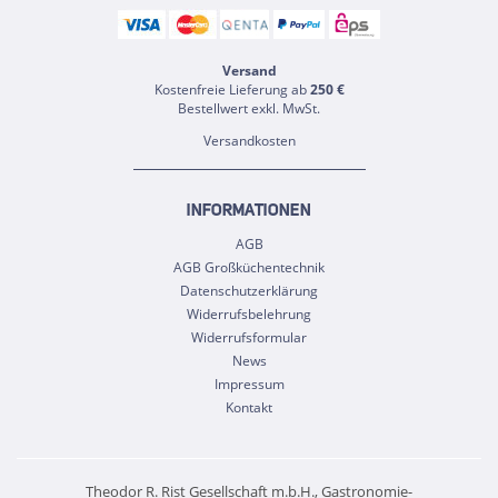
Versand
Kostenfreie Lieferung ab
250 €
Bestellwert exkl. MwSt.
Versandkosten
INFORMATIONEN
AGB
AGB Großküchentechnik
Datenschutzerklärung
Widerrufsbelehrung
Widerrufsformular
News
Impressum
Kontakt
Theodor R. Rist Gesellschaft m.b.H., Gastronomie-