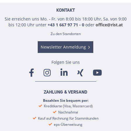
KONTAKT
Sie erreichen uns Mo. - Fr. von 8:00 bis 18:00 Uhr, Sa. von 9:00
bis 12:00 Uhr unter
+43 1 667 97 71 - 0
oder
office@rist.at
Zu den Standorten
Newsletter Anmeldung
Folgen Sie uns
ZAHLUNG & VERSAND
Bezahlen Sie bequem per:
Kreditkarte (Visa, Mastercard)
Nachnahme
Kauf auf Rechnung für Stammkunden
eps-Überweisung