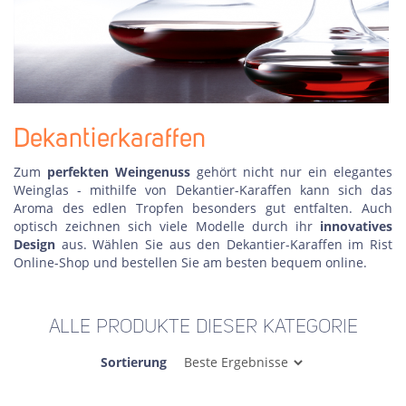
Dekantierkaraffen
Zum
perfekten Weingenuss
gehört nicht nur ein elegantes
Weinglas - mithilfe von Dekantier-Karaffen kann sich das
Aroma des edlen Tropfen besonders gut entfalten. Auch
optisch zeichnen sich viele Modelle durch ihr
innovatives
Design
aus. Wählen Sie aus den Dekantier-Karaffen im Rist
Online-Shop und bestellen Sie am besten bequem online.
ALLE PRODUKTE DIESER KATEGORIE
Sortierung