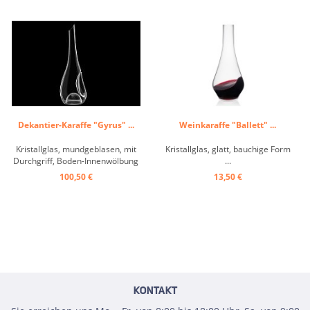
Dekantier-Karaffe "Gyrus" ...
Weinkaraffe "Ballett" ...
Kristallglas, mundgeblasen, mit
Kristallglas, glatt, bauchige Form
Durchgriff, Boden-Innenwölbung
...
...
100,50 €
13,50 €
KONTAKT