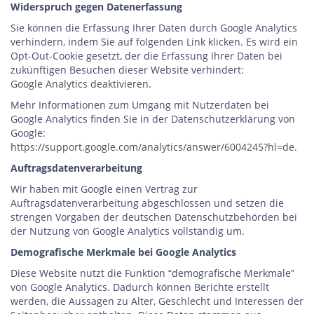
Widerspruch gegen Datenerfassung
Sie können die Erfassung Ihrer Daten durch Google Analytics
verhindern, indem Sie auf folgenden Link klicken. Es wird ein
Opt-Out-Cookie gesetzt, der die Erfassung Ihrer Daten bei
zukünftigen Besuchen dieser Website verhindert:
Google Analytics deaktivieren
.
Mehr Informationen zum Umgang mit Nutzerdaten bei
Google Analytics finden Sie in der Datenschutzerklärung von
Google:
https://support.google.com/analytics/answer/6004245?hl=de
.
Auftragsdatenverarbeitung
Wir haben mit Google einen Vertrag zur
Auftragsdatenverarbeitung abgeschlossen und setzen die
strengen Vorgaben der deutschen Datenschutzbehörden bei
der Nutzung von Google Analytics vollständig um.
Demografische Merkmale bei Google Analytics
Diese Website nutzt die Funktion “demografische Merkmale”
von Google Analytics. Dadurch können Berichte erstellt
werden, die Aussagen zu Alter, Geschlecht und Interessen der