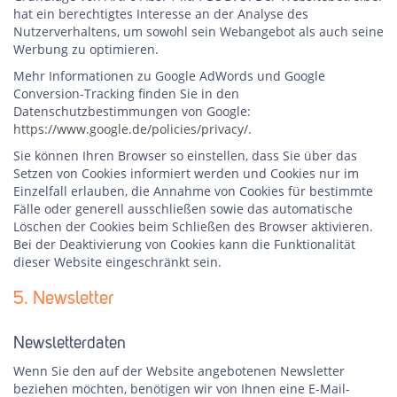
hat ein berechtigtes Interesse an der Analyse des
Nutzerverhaltens, um sowohl sein Webangebot als auch seine
Werbung zu optimieren.
Mehr Informationen zu Google AdWords und Google
Conversion-Tracking finden Sie in den
Datenschutzbestimmungen von Google:
https://www.google.de/policies/privacy/
.
Sie können Ihren Browser so einstellen, dass Sie über das
Setzen von Cookies informiert werden und Cookies nur im
Einzelfall erlauben, die Annahme von Cookies für bestimmte
Fälle oder generell ausschließen sowie das automatische
Löschen der Cookies beim Schließen des Browser aktivieren.
Bei der Deaktivierung von Cookies kann die Funktionalität
dieser Website eingeschränkt sein.
5. Newsletter
Newsletterdaten
Wenn Sie den auf der Website angebotenen Newsletter
beziehen möchten, benötigen wir von Ihnen eine E-Mail-