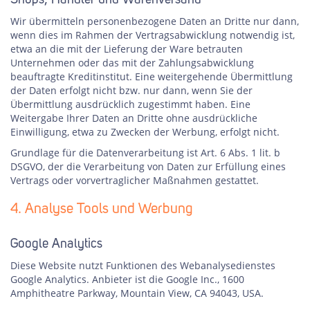
Shops, Händler und Warenversand
Wir übermitteln personenbezogene Daten an Dritte nur dann,
wenn dies im Rahmen der Vertragsabwicklung notwendig ist,
etwa an die mit der Lieferung der Ware betrauten
Unternehmen oder das mit der Zahlungsabwicklung
beauftragte Kreditinstitut. Eine weitergehende Übermittlung
der Daten erfolgt nicht bzw. nur dann, wenn Sie der
Übermittlung ausdrücklich zugestimmt haben. Eine
Weitergabe Ihrer Daten an Dritte ohne ausdrückliche
Einwilligung, etwa zu Zwecken der Werbung, erfolgt nicht.
Grundlage für die Datenverarbeitung ist Art. 6 Abs. 1 lit. b
DSGVO, der die Verarbeitung von Daten zur Erfüllung eines
Vertrags oder vorvertraglicher Maßnahmen gestattet.
4. Analyse Tools und Werbung
Google Analytics
Diese Website nutzt Funktionen des Webanalysedienstes
Google Analytics. Anbieter ist die Google Inc., 1600
Amphitheatre Parkway, Mountain View, CA 94043, USA.