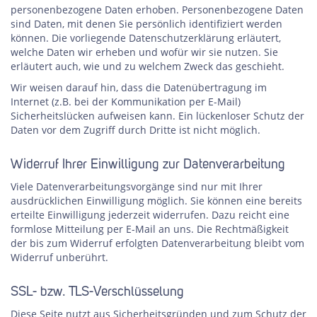
personenbezogene Daten erhoben. Personenbezogene Daten
sind Daten, mit denen Sie persönlich identifiziert werden
können. Die vorliegende Datenschutzerklärung erläutert,
welche Daten wir erheben und wofür wir sie nutzen. Sie
erläutert auch, wie und zu welchem Zweck das geschieht.
Wir weisen darauf hin, dass die Datenübertragung im
Internet (z.B. bei der Kommunikation per E-Mail)
Sicherheitslücken aufweisen kann. Ein lückenloser Schutz der
Daten vor dem Zugriff durch Dritte ist nicht möglich.
Widerruf Ihrer Einwilligung zur Datenverarbeitung
Viele Datenverarbeitungsvorgänge sind nur mit Ihrer
ausdrücklichen Einwilligung möglich. Sie können eine bereits
erteilte Einwilligung jederzeit widerrufen. Dazu reicht eine
formlose Mitteilung per E-Mail an uns. Die Rechtmäßigkeit
der bis zum Widerruf erfolgten Datenverarbeitung bleibt vom
Widerruf unberührt.
SSL- bzw. TLS-Verschlüsselung
Diese Seite nutzt aus Sicherheitsgründen und zum Schutz der