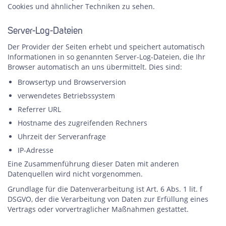
Cookies und ähnlicher Techniken zu sehen.
Server-Log-Dateien
Der Provider der Seiten erhebt und speichert automatisch
Informationen in so genannten Server-Log-Dateien, die Ihr
Browser automatisch an uns übermittelt. Dies sind:
Browsertyp und Browserversion
verwendetes Betriebssystem
Referrer URL
Hostname des zugreifenden Rechners
Uhrzeit der Serveranfrage
IP-Adresse
Eine Zusammenführung dieser Daten mit anderen
Datenquellen wird nicht vorgenommen.
Grundlage für die Datenverarbeitung ist Art. 6 Abs. 1 lit. f
DSGVO, der die Verarbeitung von Daten zur Erfüllung eines
Vertrags oder vorvertraglicher Maßnahmen gestattet.