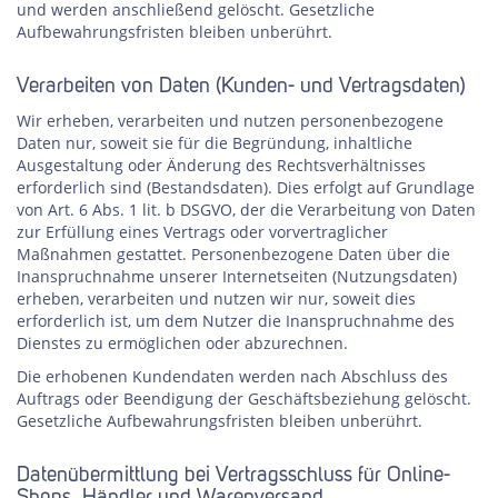
und werden anschließend gelöscht. Gesetzliche
Aufbewahrungsfristen bleiben unberührt.
Verarbeiten von Daten (Kunden- und Vertragsdaten)
Wir erheben, verarbeiten und nutzen personenbezogene
Daten nur, soweit sie für die Begründung, inhaltliche
Ausgestaltung oder Änderung des Rechtsverhältnisses
erforderlich sind (Bestandsdaten). Dies erfolgt auf Grundlage
von Art. 6 Abs. 1 lit. b DSGVO, der die Verarbeitung von Daten
zur Erfüllung eines Vertrags oder vorvertraglicher
Maßnahmen gestattet. Personenbezogene Daten über die
Inanspruchnahme unserer Internetseiten (Nutzungsdaten)
erheben, verarbeiten und nutzen wir nur, soweit dies
erforderlich ist, um dem Nutzer die Inanspruchnahme des
Dienstes zu ermöglichen oder abzurechnen.
Die erhobenen Kundendaten werden nach Abschluss des
Auftrags oder Beendigung der Geschäftsbeziehung gelöscht.
Gesetzliche Aufbewahrungsfristen bleiben unberührt.
Datenübermittlung bei Vertragsschluss für Online-