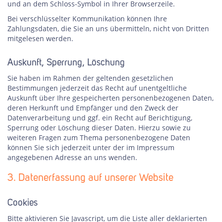
und an dem Schloss-Symbol in Ihrer Browserzeile.
Bei verschlüsselter Kommunikation können Ihre
Zahlungsdaten, die Sie an uns übermitteln, nicht von Dritten
mitgelesen werden.
Auskunft, Sperrung, Löschung
Sie haben im Rahmen der geltenden gesetzlichen
Bestimmungen jederzeit das Recht auf unentgeltliche
Auskunft über Ihre gespeicherten personenbezogenen Daten,
deren Herkunft und Empfänger und den Zweck der
Datenverarbeitung und ggf. ein Recht auf Berichtigung,
Sperrung oder Löschung dieser Daten. Hierzu sowie zu
weiteren Fragen zum Thema personenbezogene Daten
können Sie sich jederzeit unter der im Impressum
angegebenen Adresse an uns wenden.
3. Datenerfassung auf unserer Website
Cookies
Bitte aktivieren Sie Javascript, um die Liste aller deklarierten