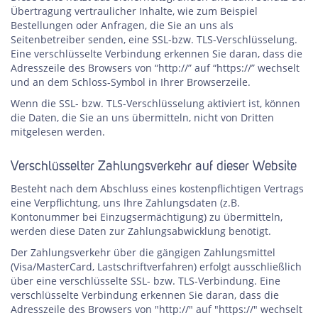
Übertragung vertraulicher Inhalte, wie zum Beispiel
Bestellungen oder Anfragen, die Sie an uns als
Seitenbetreiber senden, eine SSL-bzw. TLS-Verschlüsselung.
Eine verschlüsselte Verbindung erkennen Sie daran, dass die
Adresszeile des Browsers von “http://” auf “https://” wechselt
und an dem Schloss-Symbol in Ihrer Browserzeile.
Wenn die SSL- bzw. TLS-Verschlüsselung aktiviert ist, können
die Daten, die Sie an uns übermitteln, nicht von Dritten
mitgelesen werden.
Verschlüsselter Zahlungsverkehr auf dieser Website
Besteht nach dem Abschluss eines kostenpflichtigen Vertrags
eine Verpflichtung, uns Ihre Zahlungsdaten (z.B.
Kontonummer bei Einzugsermächtigung) zu übermitteln,
werden diese Daten zur Zahlungsabwicklung benötigt.
Der Zahlungsverkehr über die gängigen Zahlungsmittel
(Visa/MasterCard, Lastschriftverfahren) erfolgt ausschließlich
über eine verschlüsselte SSL- bzw. TLS-Verbindung. Eine
verschlüsselte Verbindung erkennen Sie daran, dass die
Adresszeile des Browsers von "http://" auf "https://" wechselt