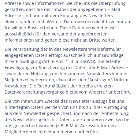
Adresse sowie Informationen, welche uns die Überprüfung
gestatten, dass Sie der Inhaber der angegebenen E-Mail-
Adresse sind und mit dem Empfang des Newsletters
einverstanden sind. Weitere Daten werden nicht bzw. nur auf
freiwilliger Basis erhoben. Diese Daten verwenden wir
ausschließlich für den Versand der angeforderten
Informationen und geben diese nicht an Dritte weiter.
Die Verarbeitung der in das Newsletteranmeldeformular
eingegebenen Daten erfolgt ausschließlich auf Grundlage
Ihrer Einwilligung (Art. 6 Abs. 1 lit. a DSGVO). Die erteilte
Einwilligung zur Speicherung der Daten, der E-Mail-Adresse
sowie deren Nutzung zum Versand des Newsletters können
Sie jederzeit widerrufen, etwa über den "Austragen"-Link im
Newsletter. Die Rechtmäßigkeit der bereits erfolgten
Datenverarbeitungsvorgänge bleibt vom Widerruf unberührt.
Die von Ihnen zum Zwecke des Newsletter-Bezugs bei uns
hinterlegten Daten werden von uns bis zu Ihrer Austragung
aus dem Newsletter gespeichert und nach der Abbestellung
des Newsletters gelöscht. Daten, die zu anderen Zwecken bei
uns gespeichert wurden (z.B. E-Mail-Adressen für den
Mitgliederbereich) bleiben hiervon unberührt.