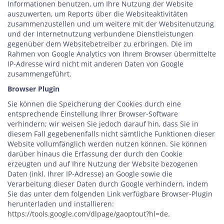
Informationen benutzen, um Ihre Nutzung der Website
auszuwerten, um Reports über die Websiteaktivitäten
zusammenzustellen und um weitere mit der Websitenutzung
und der Internetnutzung verbundene Dienstleistungen
gegenüber dem Websitebetreiber zu erbringen. Die im
Rahmen von Google Analytics von Ihrem Browser übermittelte
IP-Adresse wird nicht mit anderen Daten von Google
zusammengeführt.
Browser Plugin
Sie können die Speicherung der Cookies durch eine
entsprechende Einstellung Ihrer Browser-Software
verhindern; wir weisen Sie jedoch darauf hin, dass Sie in
diesem Fall gegebenenfalls nicht sämtliche Funktionen dieser
Website vollumfänglich werden nutzen können. Sie können
darüber hinaus die Erfassung der durch den Cookie
erzeugten und auf Ihre Nutzung der Website bezogenen
Daten (inkl. Ihrer IP-Adresse) an Google sowie die
Verarbeitung dieser Daten durch Google verhindern, indem
Sie das unter dem folgenden Link verfügbare Browser-Plugin
herunterladen und installieren:
https://tools.google.com/dlpage/gaoptout?hl=de
.