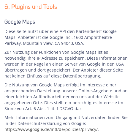
6. Plugins und Tools
Google Maps
Diese Seite nutzt über eine API den Kartendienst Google
Maps. Anbieter ist die Google Inc., 1600 Amphitheatre
Parkway, Mountain View, CA 94043, USA.
Zur Nutzung der Funktionen von Google Maps ist es
notwendig, Ihre IP Adresse zu speichern. Diese Informationen
werden in der Regel an einen Server von Google in den USA
übertragen und dort gespeichert. Der Anbieter dieser Seite
hat keinen Einfluss auf diese Datenübertragung.
Die Nutzung von Google Maps erfolgt im Interesse einer
ansprechenden Darstellung unserer Online-Angebote und an
einer leichten Auffindbarkeit der von uns auf der Website
angegebenen Orte. Dies stellt ein berechtigtes Interesse im
Sinne von Art. 6 Abs. 1 lit. f DSGVO dar.
Mehr Informationen zum Umgang mit Nutzerdaten finden Sie
in der Datenschutzerklärung von Google:
https://www.google.de/intl/de/policies/privacy/
.