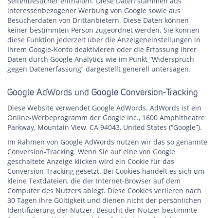
Seitenbesucher enthalten. Diese Daten stammen aus
interessenbezogener Werbung von Google sowie aus
Besucherdaten von Drittanbietern. Diese Daten können
keiner bestimmten Person zugeordnet werden. Sie können
diese Funktion jederzeit über die Anzeigeneinstellungen in
Ihrem Google-Konto deaktivieren oder die Erfassung Ihrer
Daten durch Google Analytics wie im Punkt “Widerspruch
gegen Datenerfassung” dargestellt generell untersagen.
Google AdWords und Google Conversion-Tracking
Diese Website verwendet Google AdWords. AdWords ist ein
Online-Werbeprogramm der Google Inc., 1600 Amphitheatre
Parkway, Mountain View, CA 94043, United States (“Google”).
Im Rahmen von Google AdWords nutzen wir das so genannte
Conversion-Tracking. Wenn Sie auf eine von Google
geschaltete Anzeige klicken wird ein Cookie für das
Conversion-Tracking gesetzt. Bei Cookies handelt es sich um
kleine Textdateien, die der Internet-Browser auf dem
Computer des Nutzers ablegt. Diese Cookies verlieren nach
30 Tagen ihre Gültigkeit und dienen nicht der persönlichen
Identifizierung der Nutzer. Besucht der Nutzer bestimmte