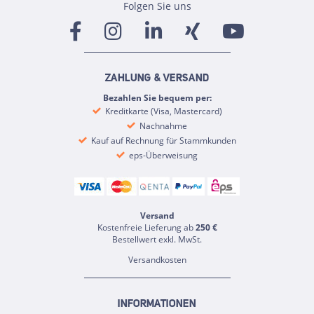
Folgen Sie uns
ZAHLUNG & VERSAND
Bezahlen Sie bequem per:
Kreditkarte (Visa, Mastercard)
Nachnahme
Kauf auf Rechnung für Stammkunden
eps-Überweisung
Versand
Kostenfreie Lieferung ab
250 €
Bestellwert exkl. MwSt.
Versandkosten
INFORMATIONEN