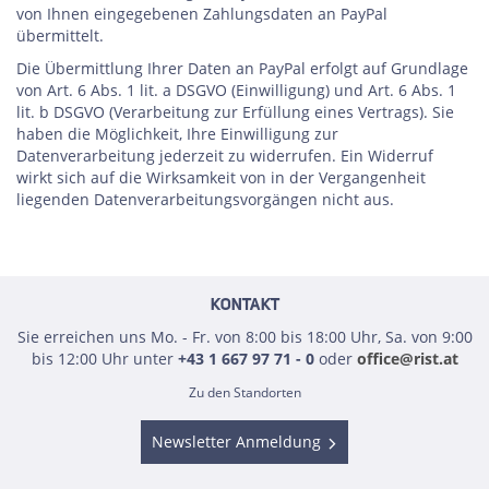
von Ihnen eingegebenen Zahlungsdaten an PayPal
übermittelt.
Die Übermittlung Ihrer Daten an PayPal erfolgt auf Grundlage
von Art. 6 Abs. 1 lit. a DSGVO (Einwilligung) und Art. 6 Abs. 1
lit. b DSGVO (Verarbeitung zur Erfüllung eines Vertrags). Sie
haben die Möglichkeit, Ihre Einwilligung zur
Datenverarbeitung jederzeit zu widerrufen. Ein Widerruf
wirkt sich auf die Wirksamkeit von in der Vergangenheit
liegenden Datenverarbeitungsvorgängen nicht aus.
KONTAKT
Sie erreichen uns Mo. - Fr. von 8:00 bis 18:00 Uhr, Sa. von 9:00
bis 12:00 Uhr unter
+43 1 667 97 71 - 0
oder
office@rist.at
Zu den Standorten
Newsletter Anmeldung