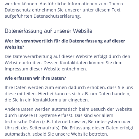
werden können. Ausführliche Informationen zum Thema
Datenschutz entnehmen Sie unserer unter diesem Text
aufgeführten Datenschutzerklärung.
Datenerfassung auf unserer Website
Wer ist verantwortlich für die Datenerfassung auf dieser
Website?
Die Datenverarbeitung auf dieser Website erfolgt durch den
Websitebetreiber. Dessen Kontaktdaten können Sie dem
Impressum dieser Website entnehmen.
Wie erfassen wir Ihre Daten?
Ihre Daten werden zum einen dadurch erhoben, dass Sie uns
diese mitteilen. Hierbei kann es sich z.B. um Daten handeln,
die Sie in ein Kontaktformular eingeben.
Andere Daten werden automatisch beim Besuch der Website
durch unsere IT-Systeme erfasst. Das sind vor allem
technische Daten (z.B. Internetbrowser, Betriebssystem oder
Uhrzeit des Seitenaufrufs). Die Erfassung dieser Daten erfolgt
automatisch, sobald Sie unsere Website betreten.