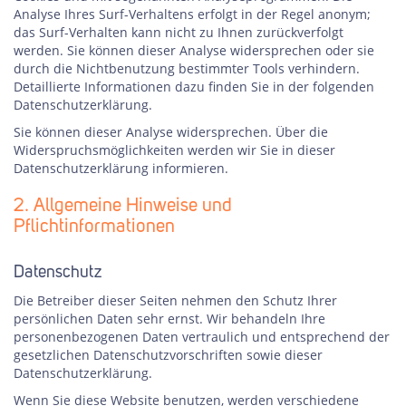
Analyse Ihres Surf-Verhaltens erfolgt in der Regel anonym;
das Surf-Verhalten kann nicht zu Ihnen zurückverfolgt
werden. Sie können dieser Analyse widersprechen oder sie
durch die Nichtbenutzung bestimmter Tools verhindern.
Detaillierte Informationen dazu finden Sie in der folgenden
Datenschutzerklärung.
Sie können dieser Analyse widersprechen. Über die
Widerspruchsmöglichkeiten werden wir Sie in dieser
Datenschutzerklärung informieren.
2. Allgemeine Hinweise und
Pflichtinformationen
Datenschutz
Die Betreiber dieser Seiten nehmen den Schutz Ihrer
persönlichen Daten sehr ernst. Wir behandeln Ihre
personenbezogenen Daten vertraulich und entsprechend der
gesetzlichen Datenschutzvorschriften sowie dieser
Datenschutzerklärung.
Wenn Sie diese Website benutzen, werden verschiedene