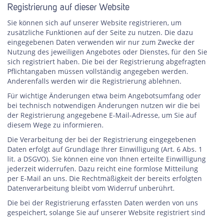
Registrierung auf dieser Website
Sie können sich auf unserer Website registrieren, um
zusätzliche Funktionen auf der Seite zu nutzen. Die dazu
eingegebenen Daten verwenden wir nur zum Zwecke der
Nutzung des jeweiligen Angebotes oder Dienstes, für den Sie
sich registriert haben. Die bei der Registrierung abgefragten
Pflichtangaben müssen vollständig angegeben werden.
Anderenfalls werden wir die Registrierung ablehnen.
Für wichtige Änderungen etwa beim Angebotsumfang oder
bei technisch notwendigen Änderungen nutzen wir die bei
der Registrierung angegebene E-Mail-Adresse, um Sie auf
diesem Wege zu informieren.
Die Verarbeitung der bei der Registrierung eingegebenen
Daten erfolgt auf Grundlage Ihrer Einwilligung (Art. 6 Abs. 1
lit. a DSGVO). Sie können eine von Ihnen erteilte Einwilligung
jederzeit widerrufen. Dazu reicht eine formlose Mitteilung
per E-Mail an uns. Die Rechtmäßigkeit der bereits erfolgten
Datenverarbeitung bleibt vom Widerruf unberührt.
Die bei der Registrierung erfassten Daten werden von uns
gespeichert, solange Sie auf unserer Website registriert sind