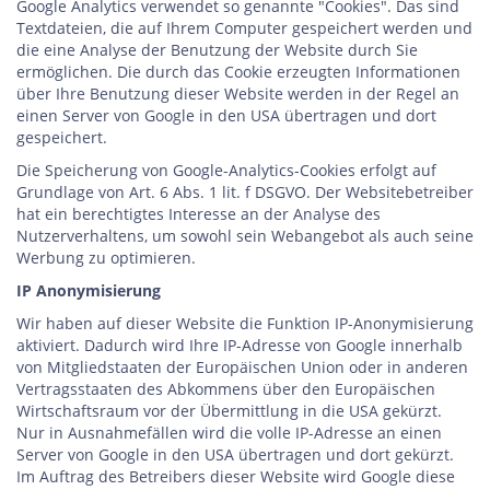
Google Analytics verwendet so genannte "Cookies". Das sind
Textdateien, die auf Ihrem Computer gespeichert werden und
die eine Analyse der Benutzung der Website durch Sie
ermöglichen. Die durch das Cookie erzeugten Informationen
über Ihre Benutzung dieser Website werden in der Regel an
einen Server von Google in den USA übertragen und dort
gespeichert.
Die Speicherung von Google-Analytics-Cookies erfolgt auf
Grundlage von Art. 6 Abs. 1 lit. f DSGVO. Der Websitebetreiber
hat ein berechtigtes Interesse an der Analyse des
Nutzerverhaltens, um sowohl sein Webangebot als auch seine
Werbung zu optimieren.
IP Anonymisierung
Wir haben auf dieser Website die Funktion IP-Anonymisierung
aktiviert. Dadurch wird Ihre IP-Adresse von Google innerhalb
von Mitgliedstaaten der Europäischen Union oder in anderen
Vertragsstaaten des Abkommens über den Europäischen
Wirtschaftsraum vor der Übermittlung in die USA gekürzt.
Nur in Ausnahmefällen wird die volle IP-Adresse an einen
Server von Google in den USA übertragen und dort gekürzt.
Im Auftrag des Betreibers dieser Website wird Google diese