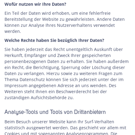
Wofür nutzen wir Ihre Daten?
Ein Teil der Daten wird erhoben, um eine fehlerfreie
Bereitstellung der Website zu gewährleisten. Andere Daten
können zur Analyse Ihres Nutzerverhaltens verwendet
werden.
Welche Rechte haben Sie bezüglich Ihrer Daten?
Sie haben jederzeit das Recht unentgeltlich Auskunft über
Herkunft, Empfänger und Zweck Ihrer gespeicherten
personenbezogenen Daten zu erhalten. Sie haben außerdem
ein Recht, die Berichtigung, Sperrung oder Löschung dieser
Daten zu verlangen. Hierzu sowie zu weiteren Fragen zum
Thema Datenschutz können Sie sich jederzeit unter der im
Impressum angegebenen Adresse an uns wenden. Des
Weiteren steht Ihnen ein Beschwerderecht bei der
zuständigen Aufsichtsbehörde zu.
Analyse-Tools und Tools von Drittanbietern
Beim Besuch unserer Website kann Ihr Surf-Verhalten
statistisch ausgewertet werden. Das geschieht vor allem mit
Cookies und mit sogenannten Analyseprogrammen. Die