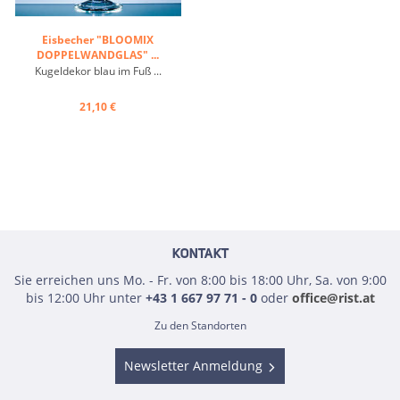
Eisbecher "BLOOMIX
DOPPELWANDGLAS" ...
Kugeldekor blau im Fuß ...
21,10 €
KONTAKT
Sie erreichen uns Mo. - Fr. von 8:00 bis 18:00 Uhr, Sa. von 9:00
bis 12:00 Uhr unter
+43 1 667 97 71 - 0
oder
office@rist.at
Zu den Standorten
Newsletter Anmeldung