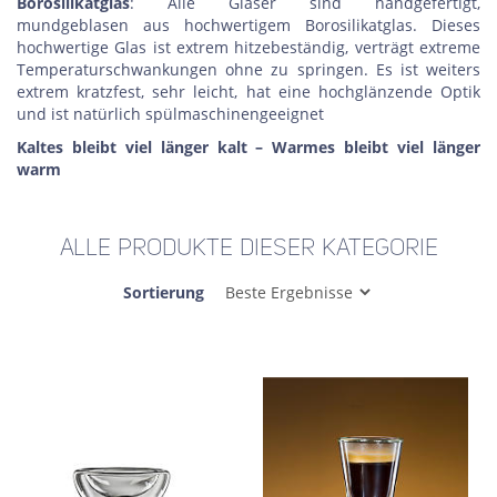
Borosilikatglas
: Alle Gläser sind handgefertigt,
mundgeblasen aus hochwertigem Borosilikatglas. Dieses
hochwertige Glas ist extrem hitzebeständig, verträgt extreme
Temperaturschwankungen ohne zu springen. Es ist weiters
extrem kratzfest, sehr leicht, hat eine hochglänzende Optik
und ist natürlich spülmaschinengeeignet
Kaltes bleibt viel länger kalt – Warmes bleibt viel länger
warm
ALLE PRODUKTE DIESER KATEGORIE
Sortierung