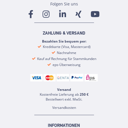
Folgen Sie uns
ZAHLUNG & VERSAND
Bezahlen Sie bequem per:
Kreditkarte (Visa, Mastercard)
Nachnahme
Kauf auf Rechnung für Stammkunden
eps-Überweisung
Versand
Kostenfreie Lieferung ab
250 €
Bestellwert exkl. MwSt.
Versandkosten
INFORMATIONEN