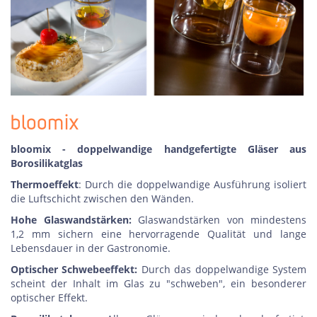
bloomix
bloomix - doppelwandige handgefertigte Gläser aus
Borosilikatglas
Thermoeffekt
: Durch die doppelwandige Ausführung isoliert
die Luftschicht zwischen den Wänden.
Hohe Glaswandstärken:
Glaswandstärken von mindestens
1,2 mm sichern eine hervorragende Qualität und lange
Lebensdauer in der Gastronomie.
Optischer Schwebeeffekt:
Durch das doppelwandige System
scheint der Inhalt im Glas zu "schweben", ein besonderer
optischer Effekt.