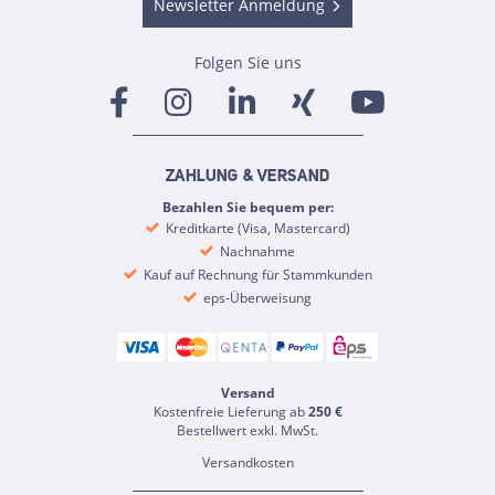
Newsletter Anmeldung
Folgen Sie uns
ZAHLUNG & VERSAND
Bezahlen Sie bequem per:
Kreditkarte (Visa, Mastercard)
Nachnahme
Kauf auf Rechnung für Stammkunden
eps-Überweisung
Versand
Kostenfreie Lieferung ab
250 €
Bestellwert exkl. MwSt.
Versandkosten