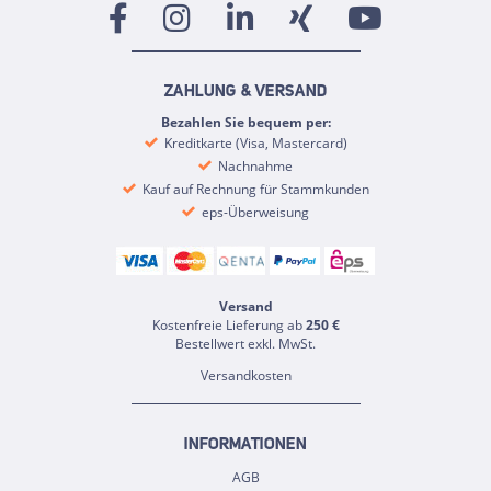
ZAHLUNG & VERSAND
Bezahlen Sie bequem per:
Kreditkarte (Visa, Mastercard)
Nachnahme
Kauf auf Rechnung für Stammkunden
eps-Überweisung
Versand
Kostenfreie Lieferung ab
250 €
Bestellwert exkl. MwSt.
Versandkosten
INFORMATIONEN
AGB