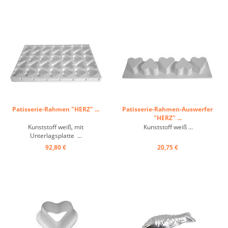
Patisserie-Rahmen "HERZ" ...
Patisserie-Rahmen-Auswerfer
"HERZ" ...
Kunststoff weiß, mit
Kunststoff weiß ...
Unterlagsplatte ...
92,80 €
20,75 €