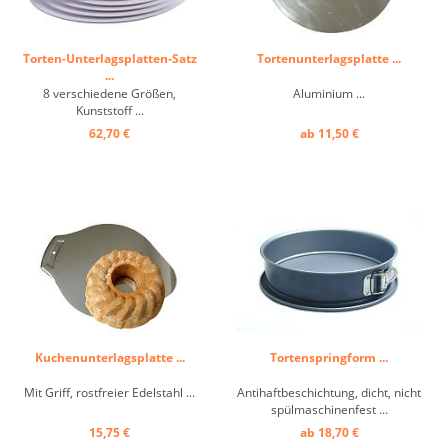
Torten-Unterlagsplatten-Satz
Tortenunterlagsplatte ...
...
8 verschiedene Größen,
Aluminium ...
Kunststoff ...
62,70 €
ab 11,50 €
Kuchenunterlagsplatte ...
Tortenspringform ...
Mit Griff, rostfreier Edelstahl ...
Antihaftbeschichtung, dicht, nicht
spülmaschinenfest ...
15,75 €
ab 18,70 €