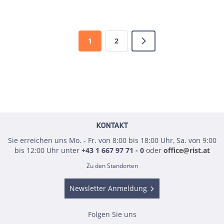
1
2
KONTAKT
Sie erreichen uns Mo. - Fr. von 8:00 bis 18:00 Uhr, Sa. von 9:00
bis 12:00 Uhr unter
+43 1 667 97 71 - 0
oder
office@rist.at
Zu den Standorten
Newsletter Anmeldung
Folgen Sie uns