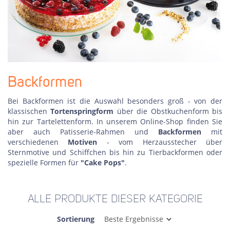
Backformen
Bei Backformen ist die Auswahl besonders groß - von der
klassischen
Tortenspringform
über die Obstkuchenform bis
hin zur Tartelettenform. In unserem Online-Shop finden Sie
aber auch Patisserie-Rahmen und
Backformen
mit
verschiedenen
Motiven
- vom Herzausstecher über
Sternmotive und Schiffchen bis hin zu Tierbackformen oder
spezielle Formen für
"Cake Pops"
.
ALLE PRODUKTE DIESER KATEGORIE
Sortierung