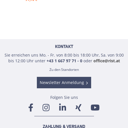
KONTAKT
Sie erreichen uns Mo. - Fr. von 8:00 bis 18:00 Uhr, Sa. von 9:00
bis 12:00 Uhr unter
+43 1 667 97 71 - 0
oder
office@rist.at
Zu den Standorten
Newsletter Anmeldung
Folgen Sie uns
ZAHLUNG & VERSAND