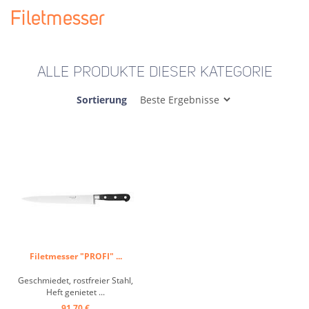
Filetmesser
ALLE PRODUKTE DIESER KATEGORIE
Sortierung
Filetmesser "PROFI" ...
Geschmiedet, rostfreier Stahl,
Heft genietet ...
91,70 €