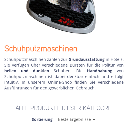
Schuhputzmaschinen
Schuhputzmaschinen zählen zur
Grundausstattung
in Hotels.
Sie verfügen über verschiedene Bürsten für die Politur von
hellen und dunklen
Schuhen. Die
Handhabung
von
Schuhputzmaschinen ist dabei denkbar einfach und erfolgt
intuitiv. In unserem Online-Shop finden Sie verschiedene
Ausführungen für den gewerblichen Gebrauch.
ALLE PRODUKTE DIESER KATEGORIE
Sortierung