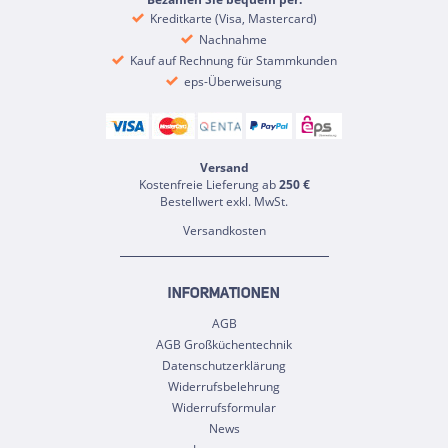
Kreditkarte (Visa, Mastercard)
Nachnahme
Kauf auf Rechnung für Stammkunden
eps-Überweisung
Versand
Kostenfreie Lieferung ab
250 €
Bestellwert exkl. MwSt.
Versandkosten
INFORMATIONEN
AGB
AGB Großküchentechnik
Datenschutzerklärung
Widerrufsbelehrung
Widerrufsformular
News