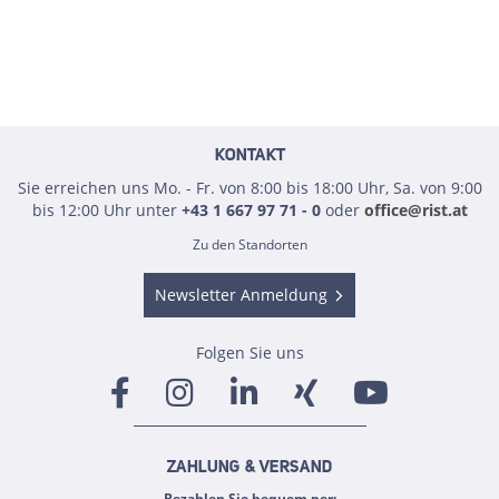
KONTAKT
Sie erreichen uns Mo. - Fr. von 8:00 bis 18:00 Uhr, Sa. von 9:00
bis 12:00 Uhr unter
+43 1 667 97 71 - 0
oder
office@rist.at
Zu den Standorten
Newsletter Anmeldung
Folgen Sie uns
ZAHLUNG & VERSAND
Bezahlen Sie bequem per: