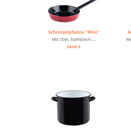
Schnitzelpfanne "Mini"
S
Mit Stiel, Stahlblech ...
Mi
24,65 €