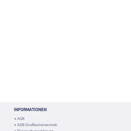
INFORMATIONEN
AGB
AGB Großküchentechnik
Datenschutzerklärung