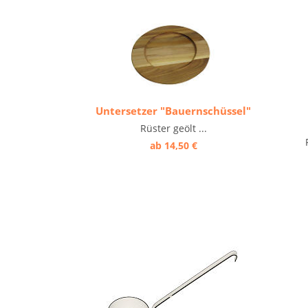
Untersetzer "Bauernschüssel"
Rüster geölt ...
ab 14,50 €