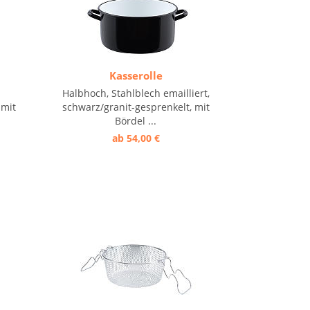
Kasserolle
Halbhoch, Stahlblech emailliert,
 mit
schwarz/granit-gesprenkelt, mit
Bördel ...
ab 54,00 €