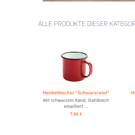
ALLE PRODUKTE DIESER KATEGOR
Henkelbecher "Schwarzrand"
H
Mit schwarzem Rand, Stahlblech
emailliert ...
7,66 €