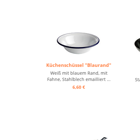
Küchenschüssel "Blaurand"
Weiß mit blauem Rand, mit
Fahne, Stahlblech emailliert ...
St
6,60 €