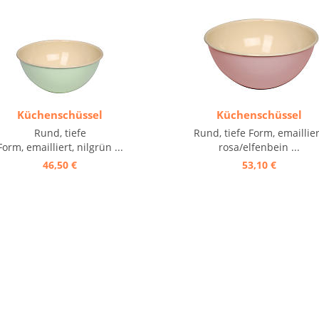
Küchenschüssel
Küchenschüssel
Rund, tiefe
Rund, tiefe Form, emaillier
Form, emailliert, nilgrün ...
rosa/elfenbein ...
46,50 €
53,10 €