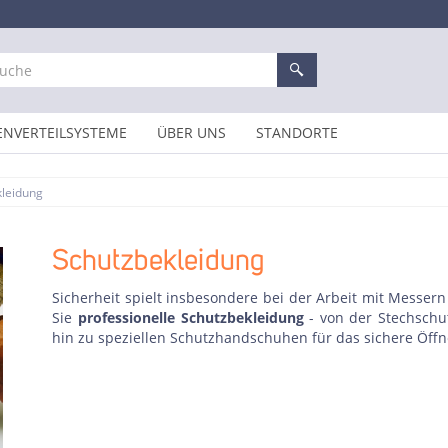
ENVERTEILSYSTEME
ÜBER UNS
STANDORTE
kleidung
Schutzbekleidung
Sicherheit spielt insbesondere bei der Arbeit mit Messern
Sie
professionelle Schutzbekleidung
- von der Stechschu
hin zu speziellen Schutzhandschuhen für das sichere Öffn