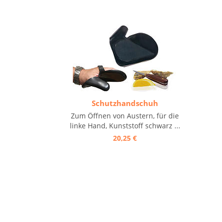
Schutzhandschuh
Zum Öffnen von Austern, für die
linke Hand, Kunststoff schwarz ...
20,25 €