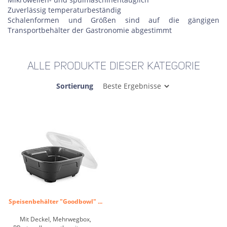
Zuverlässig temperaturbeständig
Schalenformen und Größen sind auf die gängigen
Transportbehälter der Gastronomie abgestimmt
ALLE PRODUKTE DIESER KATEGORIE
Sortierung
Speisenbehälter "Goodbowl" ...
Mit Deckel, Mehrwegbox,