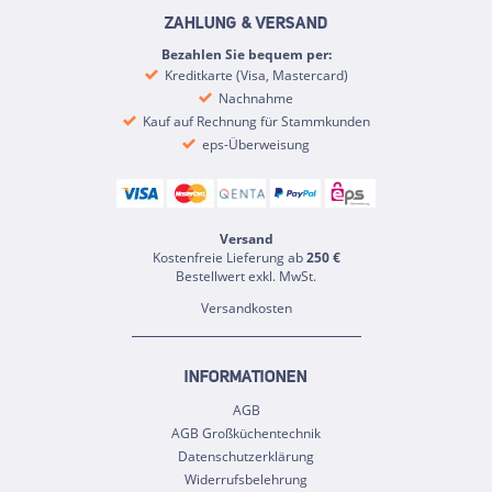
ZAHLUNG & VERSAND
Bezahlen Sie bequem per:
Kreditkarte (Visa, Mastercard)
Nachnahme
Kauf auf Rechnung für Stammkunden
eps-Überweisung
Versand
Kostenfreie Lieferung ab
250 €
Bestellwert exkl. MwSt.
Versandkosten
INFORMATIONEN
AGB
AGB Großküchentechnik
Datenschutzerklärung
Widerrufsbelehrung