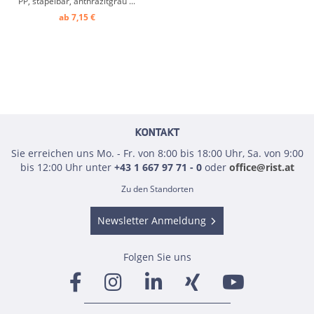
PP, stapelbar, anthrazitgrau ...
ab 7,15 €
KONTAKT
Sie erreichen uns Mo. - Fr. von 8:00 bis 18:00 Uhr, Sa. von 9:00
bis 12:00 Uhr unter
+43 1 667 97 71 - 0
oder
office@rist.at
Zu den Standorten
Newsletter Anmeldung
Folgen Sie uns