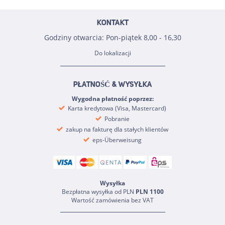
KONTAKT
Godziny otwarcia: Pon-piątek 8,00 - 16,30
Do lokalizacji
PŁATNOŚĆ & WYSYŁKA
Wygodna płatność poprzez:
Karta kredytowa (Visa, Mastercard)
Pobranie
zakup na fakturę dla stałych klientów
eps-Überweisung
Wysyłka
Bezpłatna wysyłka od PLN
PLN 1100
Wartość zamówienia bez VAT