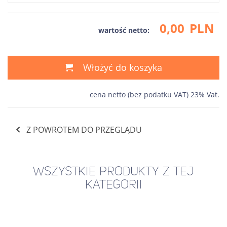
0,00
PLN
wartość netto:
Włożyć do koszyka
cena netto (bez podatku VAT) 23% Vat.
Z POWROTEM DO PRZEGLĄDU
WSZYSTKIE PRODUKTY Z TEJ
KATEGORII