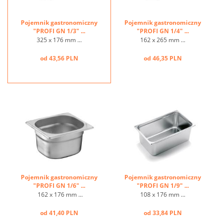
Pojemnik gastronomiczny
Pojemnik gastronomiczny
"PROFI GN 1/3" ...
"PROFI GN 1/4" ...
325 x 176 mm ...
162 x 265 mm ...
od 43,56 PLN
od 46,35 PLN
Pojemnik gastronomiczny
Pojemnik gastronomiczny
"PROFI GN 1/6" ...
"PROFI GN 1/9" ...
162 x 176 mm ...
108 x 176 mm ...
od 41,40 PLN
od 33,84 PLN