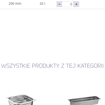
200 mm
26 l
WSZYSTKIE PRODUKTY Z TEJ KATEGORII