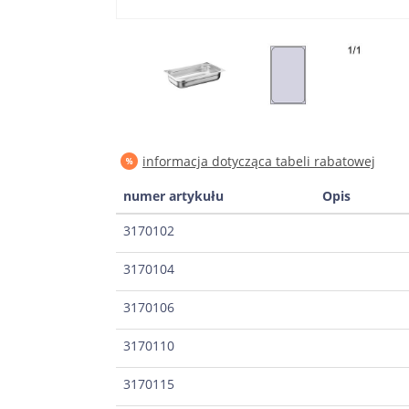
informacja dotycząca tabeli rabatowej
numer artykułu
Opis
3170102
3170104
3170106
3170110
3170115