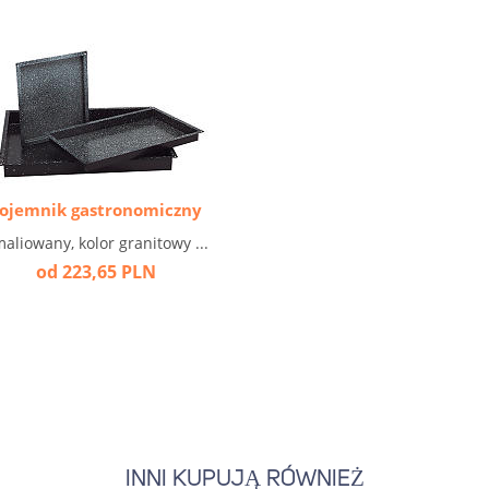
ojemnik gastronomiczny
aliowany, kolor granitowy ...
od 223,65 PLN
INNI KUPUJĄ RÓWNIEŻ