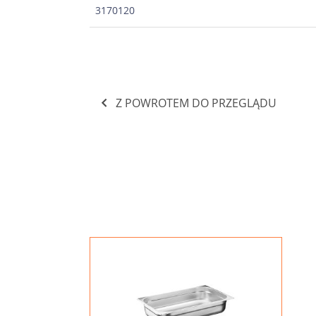
3170120
Z POWROTEM DO PRZEGLĄDU