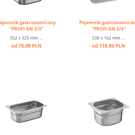
ojemnik gastronomiczny
Pojemnik gastronomicz
"PROFI GN 2/3"
"PROFI GN 2/4"
352 x 325 mm ...
530 x 162 mm ...
od 78,08 PLN
od 118,80 PLN