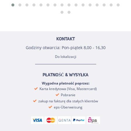
KONTAKT
Godziny otwarcia: Pon-piątek 8,00 - 16,30
Do lokalizacji
PŁATNOŚĆ & WYSYŁKA
Wygodna płatność poprzez:
Karta kredytowa (Visa, Mastercard)
Pobranie
zakup na fakturę dla stałych klientów
eps-Überweisung