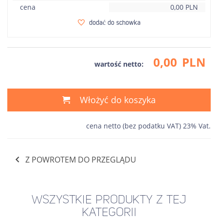
cena
0,00
PLN
dodać do schowka
0,00
PLN
wartość netto:
Włożyć do koszyka
cena netto (bez podatku VAT) 23% Vat.
Z POWROTEM DO PRZEGLĄDU
WSZYSTKIE PRODUKTY Z TEJ
KATEGORII