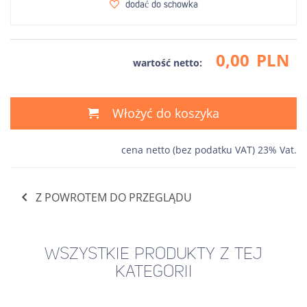
dodać do schowka
0,00
PLN
wartość netto:
Włożyć do koszyka
cena netto (bez podatku VAT) 23% Vat.
Z POWROTEM DO PRZEGLĄDU
WSZYSTKIE PRODUKTY Z TEJ
KATEGORII