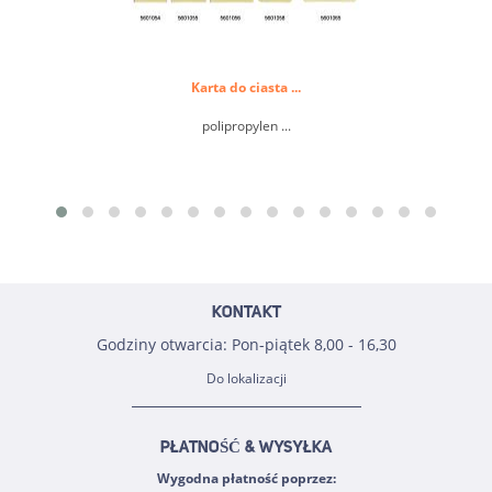
Karta do ciasta ...
polipropylen ...
KONTAKT
Godziny otwarcia: Pon-piątek 8,00 - 16,30
Do lokalizacji
PŁATNOŚĆ & WYSYŁKA
Wygodna płatność poprzez: