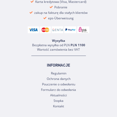
Karta kredytowa (Visa, Mastercard)
Pobranie
zakup na fakturę dla stałych klientów
eps-Überweisung
Wysyłka
Bezpłatna wysyłka od PLN
PLN 1100
Wartość zamówienia bez VAT
INFORMACJE
Regulamin
Ochrona danych
Pouczenie o odwołaniu
Formularz do odwołania
Aktualności
Stopka
Kontakt