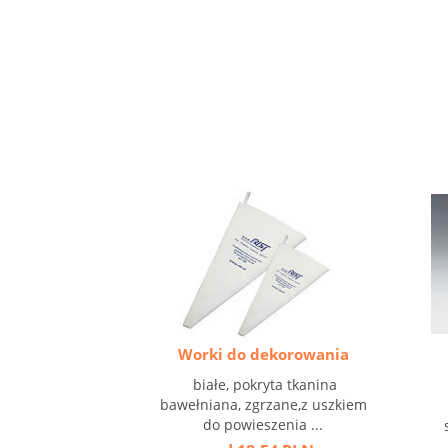
Worki do dekorowania
białe, pokryta tkanina
bawełniana, zgrzane,z uszkiem
do powieszenia ...