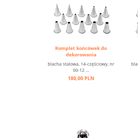
Komplet końcówek do
dekorowania
blacha stalowa, 14-częściowy, nr
bla
00-12 ...
180,00 PLN