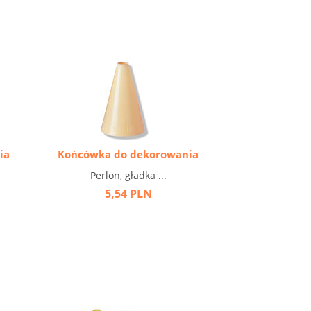
ia
Końcówka do dekorowania
Perlon, gładka ...
5,54 PLN