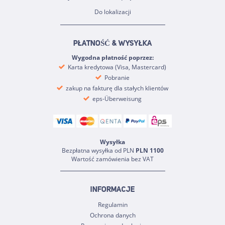
Do lokalizacji
PŁATNOŚĆ & WYSYŁKA
Wygodna płatność poprzez:
Karta kredytowa (Visa, Mastercard)
Pobranie
zakup na fakturę dla stałych klientów
eps-Überweisung
Wysyłka
Bezpłatna wysyłka od PLN
PLN 1100
Wartość zamówienia bez VAT
INFORMACJE
Regulamin
Ochrona danych