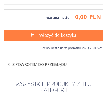
0,00
PLN
wartość netto:
Włożyć do koszyka
cena netto (bez podatku VAT) 23% Vat.
Z POWROTEM DO PRZEGLĄDU
WSZYSTKIE PRODUKTY Z TEJ
KATEGORII