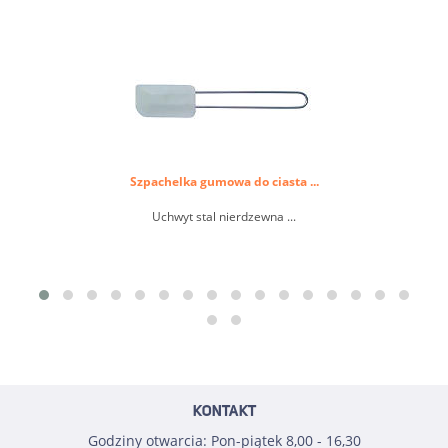
Szpachelka gumowa do ciasta ...
Uchwyt stal nierdzewna ...
KONTAKT
Godziny otwarcia: Pon-piątek 8,00 - 16,30