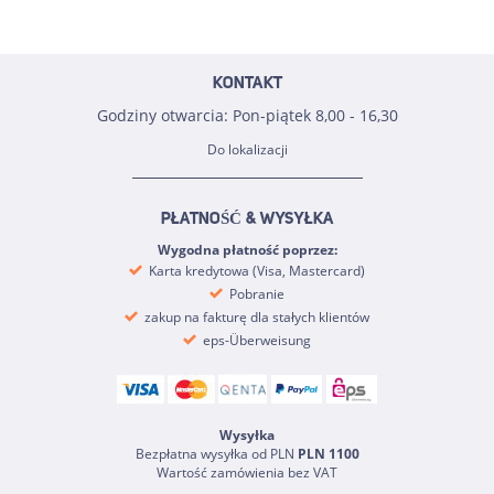
KONTAKT
Godziny otwarcia: Pon-piątek 8,00 - 16,30
Do lokalizacji
PŁATNOŚĆ & WYSYŁKA
Wygodna płatność poprzez:
Karta kredytowa (Visa, Mastercard)
Pobranie
zakup na fakturę dla stałych klientów
eps-Überweisung
Wysyłka
Bezpłatna wysyłka od PLN
PLN 1100
Wartość zamówienia bez VAT