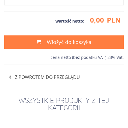
0,00
PLN
wartość netto:
Włożyć do koszyka
cena netto (bez podatku VAT) 23% Vat.
Z POWROTEM DO PRZEGLĄDU
WSZYSTKIE PRODUKTY Z TEJ
KATEGORII