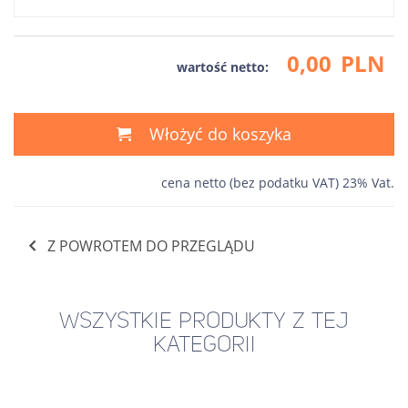
0,00
PLN
wartość netto:
Włożyć do koszyka
cena netto (bez podatku VAT) 23% Vat.
Z POWROTEM DO PRZEGLĄDU
WSZYSTKIE PRODUKTY Z TEJ
KATEGORII