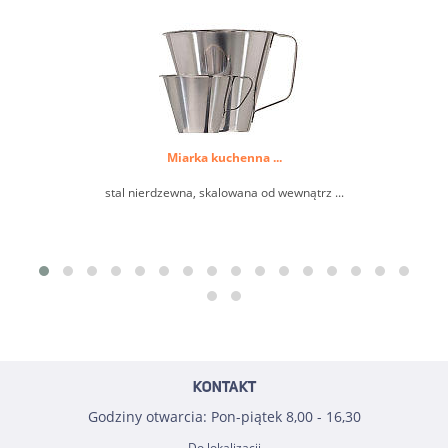
Miarka kuchenna ...
stal nierdzewna, skalowana od wewnątrz ...
KONTAKT
Godziny otwarcia: Pon-piątek 8,00 - 16,30
Do lokalizacji