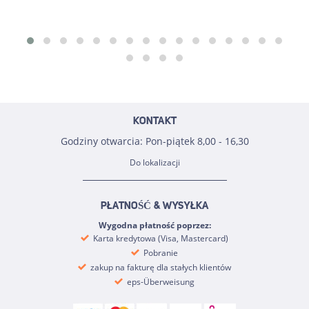
KONTAKT
Godziny otwarcia: Pon-piątek 8,00 - 16,30
Do lokalizacji
PŁATNOŚĆ & WYSYŁKA
Wygodna płatność poprzez:
Karta kredytowa (Visa, Mastercard)
Pobranie
zakup na fakturę dla stałych klientów
eps-Überweisung