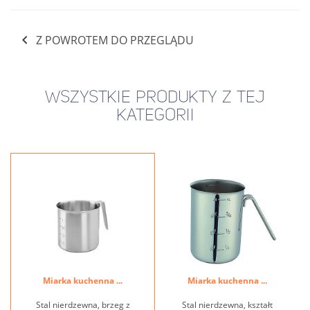
Z POWROTEM DO PRZEGLĄDU
WSZYSTKIE PRODUKTY Z TEJ
KATEGORII
Miarka kuchenna ...
Miarka kuchenna ...
Stal nierdzewna, brzeg z
Stal nierdzewna, kształt