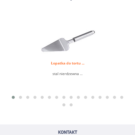
Łopatka do tortu ...
stal nierdzewna ...
KONTAKT