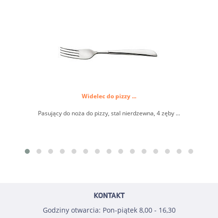
Widelec do pizzy ...
Pasujący do noża do pizzy, stal nierdzewna, 4 zęby ...
KONTAKT
Godziny otwarcia: Pon-piątek 8,00 - 16,30