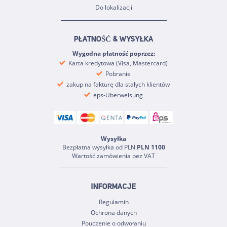
Do lokalizacji
PŁATNOŚĆ & WYSYŁKA
Wygodna płatność poprzez:
Karta kredytowa (Visa, Mastercard)
Pobranie
zakup na fakturę dla stałych klientów
eps-Überweisung
Wysyłka
Bezpłatna wysyłka od PLN
PLN 1100
Wartość zamówienia bez VAT
INFORMACJE
Regulamin
Ochrona danych
Pouczenie o odwołaniu