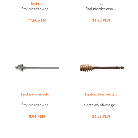
latte ...
...
Stal nierdzewna ...
Stal nierdzewna ...
11,66 PLN
14,90 PLN
Łyżka do miodu ...
Łyżka do miodu ...
Stal nierdzewna ...
z drzewa oliwnego ...
8,64 PLN
24,53 PLN