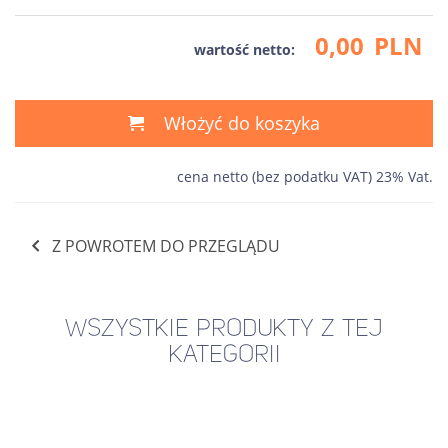
0,00
PLN
wartość netto:
Włożyć do koszyka
cena netto (bez podatku VAT) 23% Vat.
Z POWROTEM DO PRZEGLĄDU
WSZYSTKIE PRODUKTY Z TEJ
KATEGORII