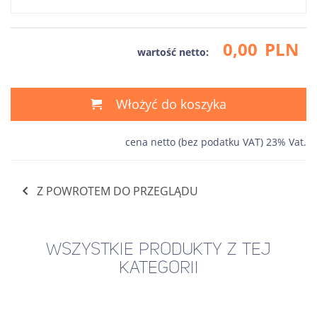
0,00
PLN
wartość netto:
Włożyć do koszyka
cena netto (bez podatku VAT) 23% Vat.
Z POWROTEM DO PRZEGLĄDU
WSZYSTKIE PRODUKTY Z TEJ
KATEGORII