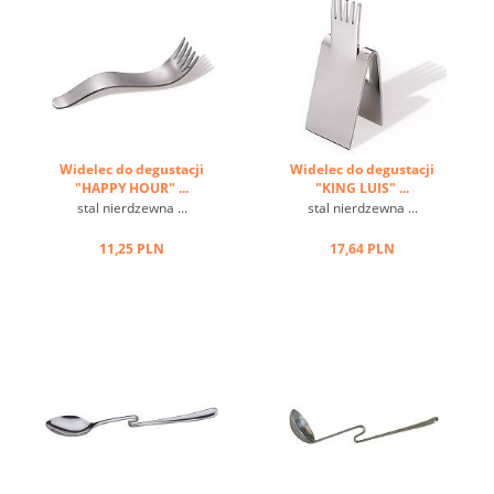
Widelec do degustacji
Widelec do degustacji
"HAPPY HOUR" ...
"KING LUIS" ...
stal nierdzewna ...
stal nierdzewna ...
11,25 PLN
17,64 PLN