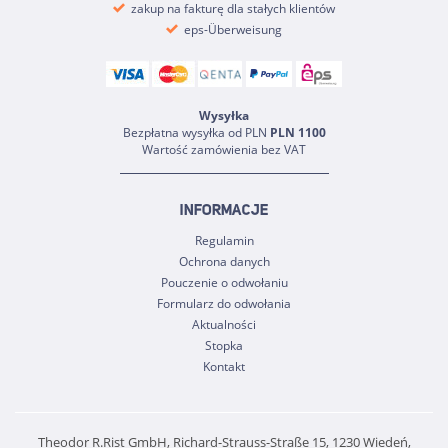
zakup na fakturę dla stałych klientów
eps-Überweisung
Wysyłka
Bezpłatna wysyłka od PLN
PLN 1100
Wartość zamówienia bez VAT
INFORMACJE
Regulamin
Ochrona danych
Pouczenie o odwołaniu
Formularz do odwołania
Aktualności
Stopka
Kontakt
Theodor R.Rist GmbH, Richard-Strauss-Straße 15, 1230 Wiedeń,