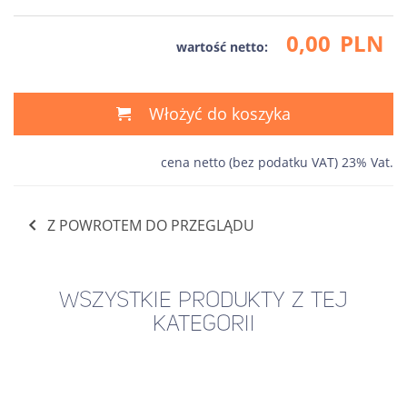
0,00
PLN
wartość netto:
Włożyć do koszyka
cena netto (bez podatku VAT) 23% Vat.
Z POWROTEM DO PRZEGLĄDU
WSZYSTKIE PRODUKTY Z TEJ
KATEGORII