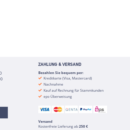
ZAHLUNG & VERSAND
0
Bezahlen Sie bequem per:
Kreditkarte (Visa, Mastercard)
00
Nachnahme
Kauf auf Rechnung für Stammkunden
eps-Überweisung
Versand
Kostenfreie Lieferung ab
250 €