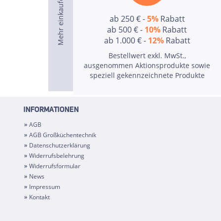
ab 250 € -
5%
Rabatt
ab 500 € -
10%
Rabatt
ab 1.000 € -
12%
Rabatt
Bestellwert exkl. MwSt.,
ausgenommen Aktionsprodukte sowie
speziell gekennzeichnete Produkte
INFORMATIONEN
AGB
AGB Großküchentechnik
Datenschutzerklärung
Widerrufsbelehrung
Widerrufsformular
News
Impressum
Kontakt