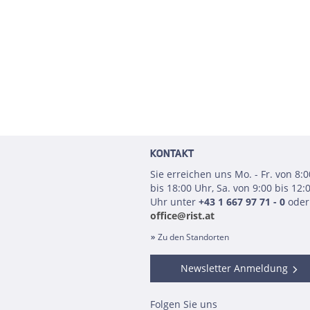
KONTAKT
Sie erreichen uns Mo. - Fr. von 8:0
bis 18:00 Uhr, Sa. von 9:00 bis 12:
Uhr unter
+43 1 667 97 71 - 0
oder
office@rist.at
Zu den Standorten
Newsletter Anmeldung
Folgen Sie uns