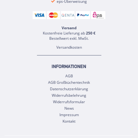
eps-Überweisung
Versand
Kostenfreie Lieferung ab
250 €
Bestellwert exkl. MwSt.
Versandkosten
INFORMATIONEN
AGB
AGB Großküchentechnik
Datenschutzerklärung
Widerrufsbelehrung
Widerrufsformular
News
Impressum
Kontakt