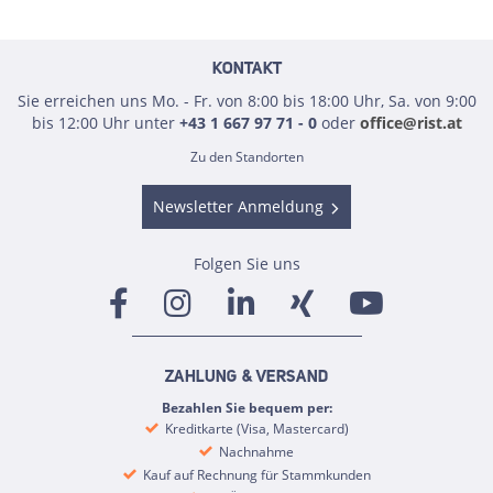
KONTAKT
Sie erreichen uns Mo. - Fr. von 8:00 bis 18:00 Uhr, Sa. von 9:00
bis 12:00 Uhr unter
+43 1 667 97 71 - 0
oder
office@rist.at
Zu den Standorten
Newsletter Anmeldung
Folgen Sie uns
ZAHLUNG & VERSAND
Bezahlen Sie bequem per:
Kreditkarte (Visa, Mastercard)
Nachnahme
Kauf auf Rechnung für Stammkunden