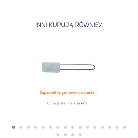
INNI KUPUJĄ RÓWNIEŻ
Szpachelka gumowa do ciasta ...
Uchwyt stal nierdzewna ...