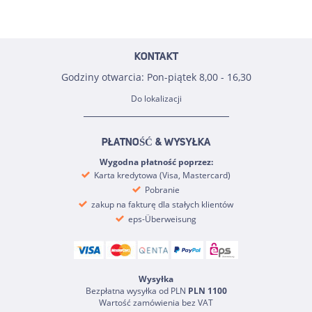
KONTAKT
Godziny otwarcia: Pon-piątek 8,00 - 16,30
Do lokalizacji
PŁATNOŚĆ & WYSYŁKA
Wygodna płatność poprzez:
Karta kredytowa (Visa, Mastercard)
Pobranie
zakup na fakturę dla stałych klientów
eps-Überweisung
Wysyłka
Bezpłatna wysyłka od PLN
PLN 1100
Wartość zamówienia bez VAT