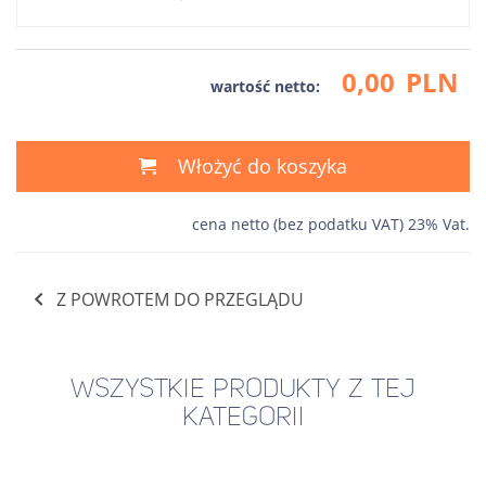
0,00
PLN
wartość netto:
Włożyć do koszyka
cena netto (bez podatku VAT) 23% Vat.
Z POWROTEM DO PRZEGLĄDU
WSZYSTKIE PRODUKTY Z TEJ
KATEGORII