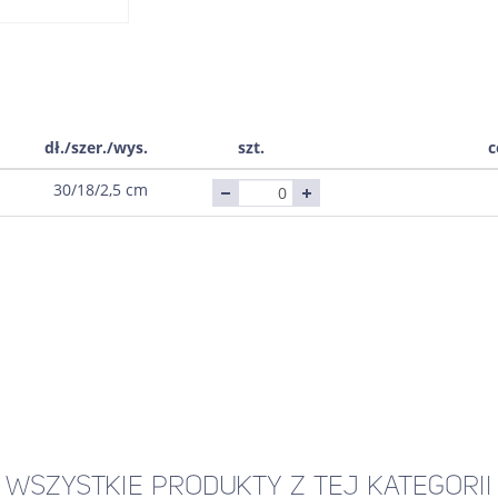
dł./szer./wys.
szt.
c
30/18/2,5 cm
WSZYSTKIE PRODUKTY Z TEJ KATEGORII