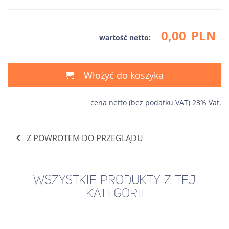
0,00
PLN
wartość netto:
Włożyć do koszyka
cena netto (bez podatku VAT) 23% Vat.
Z POWROTEM DO PRZEGLĄDU
WSZYSTKIE PRODUKTY Z TEJ
KATEGORII