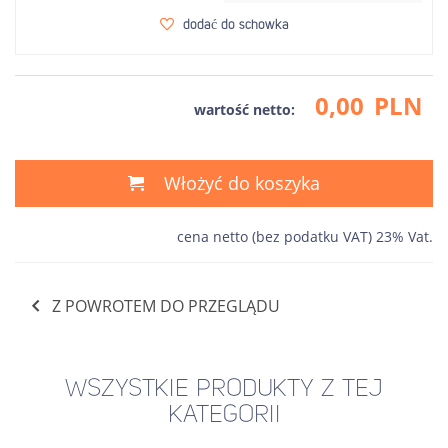
dodać do schowka
0,00
PLN
wartość netto:
Włożyć do koszyka
cena netto (bez podatku VAT) 23% Vat.
Z POWROTEM DO PRZEGLĄDU
WSZYSTKIE PRODUKTY Z TEJ
KATEGORII