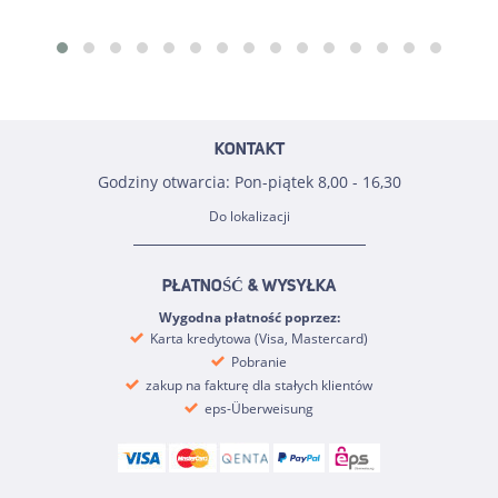
KONTAKT
Godziny otwarcia: Pon-piątek 8,00 - 16,30
Do lokalizacji
PŁATNOŚĆ & WYSYŁKA
Wygodna płatność poprzez:
Karta kredytowa (Visa, Mastercard)
Pobranie
zakup na fakturę dla stałych klientów
eps-Überweisung