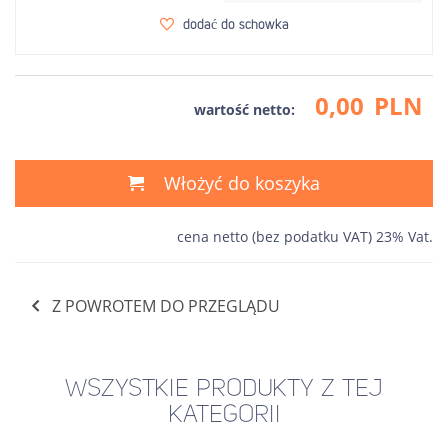
dodać do schowka
0,00
PLN
wartość netto:
Włożyć do koszyka
cena netto (bez podatku VAT) 23% Vat.
Z POWROTEM DO PRZEGLĄDU
WSZYSTKIE PRODUKTY Z TEJ
KATEGORII