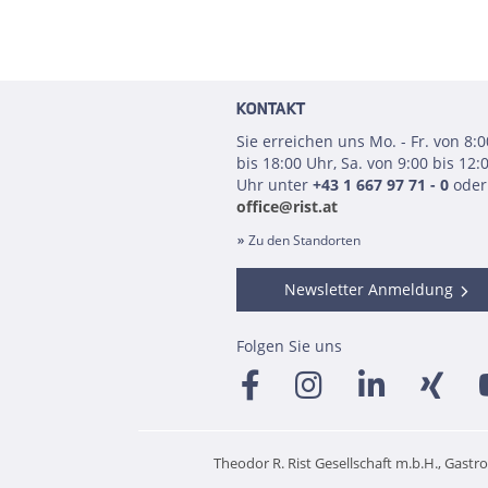
KONTAKT
Sie erreichen uns Mo. - Fr. von 8:0
bis 18:00 Uhr, Sa. von 9:00 bis 12:
Uhr unter
+43 1 667 97 71 - 0
oder
office@rist.at
Zu den Standorten
Newsletter Anmeldung
Folgen Sie uns
Theodor R. Rist Gesellschaft m.b.H., Gastr