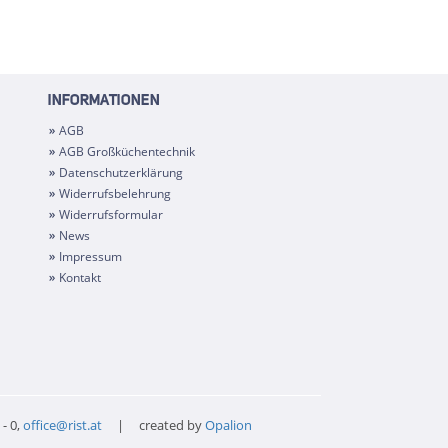
INFORMATIONEN
AGB
AGB Großküchentechnik
Datenschutzerklärung
Widerrufsbelehrung
Widerrufsformular
News
Impressum
Kontakt
- 0,
office@rist.at
| created by
Opalion