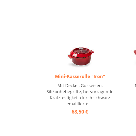
Mini-Kasserolle "Iron"
Mit Deckel, Gusseisen,
Silikonhebegriffe, hervorragende
Kratzfestigkeit durch schwarz
emaillierte ...
68,50 €