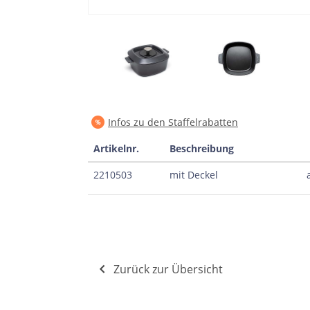
Infos zu den Staffelrabatten
Artikelnr.
Beschreibung
2210503
mit Deckel
Zurück zur Übersicht