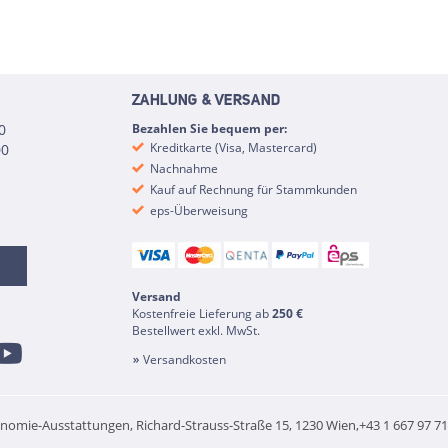
ZAHLUNG & VERSAND
0
Bezahlen Sie bequem per:
Kreditkarte (Visa, Mastercard)
00
Nachnahme
Kauf auf Rechnung für Stammkunden
eps-Überweisung
Versand
Kostenfreie Lieferung ab
250 €
Bestellwert exkl. MwSt.
Versandkosten
onomie-Ausstattungen, Richard-Strauss-Straße 15, 1230 Wien,+43 1 667 97 71 