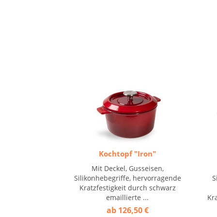
Kochtopf "Iron"
Mit Deckel, Gusseisen,
Silikonhebegriffe, hervorragende
S
Kratzfestigkeit durch schwarz
emaillierte ...
Kra
ab 126,50 €