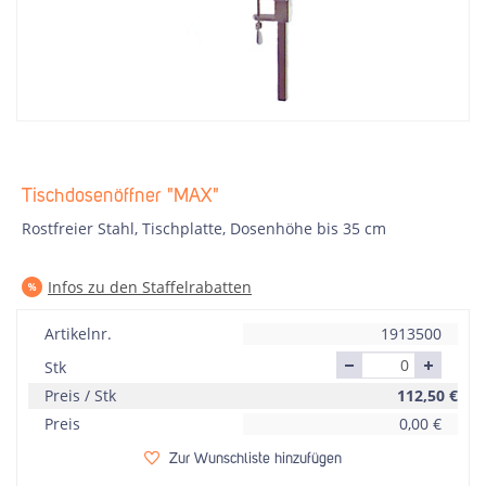
Tischdosenöffner "MAX"
Rostfreier Stahl, Tischplatte, Dosenhöhe bis 35 cm
Infos zu den Staffelrabatten
Artikelnr.
1913500
Stk
Preis / Stk
112,50
€
Preis
0,00
€
Zur Wunschliste hinzufügen