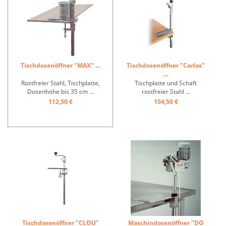
Tischdosenöffner "MAX" ...
Tischdosenöffner "Carlos"
...
Rostfreier Stahl, Tischplatte,
Tischplatte und Schaft
Dosenhöhe bis 35 cm ...
rostfreier Stahl ...
112,50 €
104,50 €
Tischdosenöffner "CLOU"
Maschindosenöffner "DO