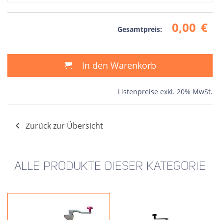
0,00
€
Gesamtpreis:
In den Warenkorb
Listenpreise exkl. 20% MwSt.
Zurück zur Übersicht
ALLE PRODUKTE DIESER KATEGORIE