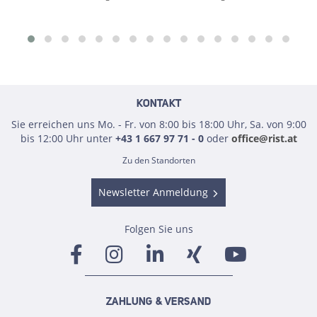
KONTAKT
Sie erreichen uns Mo. - Fr. von 8:00 bis 18:00 Uhr, Sa. von 9:00
bis 12:00 Uhr unter
+43 1 667 97 71 - 0
oder
office@rist.at
Zu den Standorten
Newsletter Anmeldung
Folgen Sie uns
ZAHLUNG & VERSAND