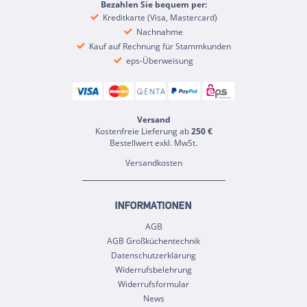
Bezahlen Sie bequem per:
Kreditkarte (Visa, Mastercard)
Nachnahme
Kauf auf Rechnung für Stammkunden
eps-Überweisung
Versand
Kostenfreie Lieferung ab
250 €
Bestellwert exkl. MwSt.
Versandkosten
INFORMATIONEN
AGB
AGB Großküchentechnik
Datenschutzerklärung
Widerrufsbelehrung
Widerrufsformular
News