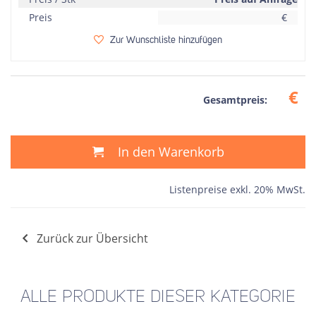
Preis
€
Zur Wunschliste hinzufügen
€
Gesamtpreis:
In den Warenkorb
Listenpreise exkl. 20% MwSt.
Zurück zur Übersicht
ALLE PRODUKTE DIESER KATEGORIE