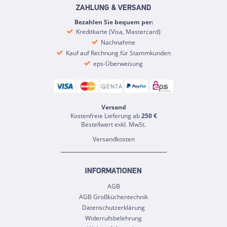
ZAHLUNG & VERSAND
Bezahlen Sie bequem per:
Kreditkarte (Visa, Mastercard)
Nachnahme
Kauf auf Rechnung für Stammkunden
eps-Überweisung
Versand
Kostenfreie Lieferung ab
250 €
Bestellwert exkl. MwSt.
Versandkosten
INFORMATIONEN
AGB
AGB Großküchentechnik
Datenschutzerklärung
Widerrufsbelehrung