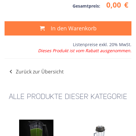
0,00
€
Gesamtpreis:
In den Warenkorb
Listenpreise exkl. 20% MwSt.
Dieses Produkt ist vom Rabatt ausgenommen.
Zurück zur Übersicht
ALLE PRODUKTE DIESER KATEGORIE