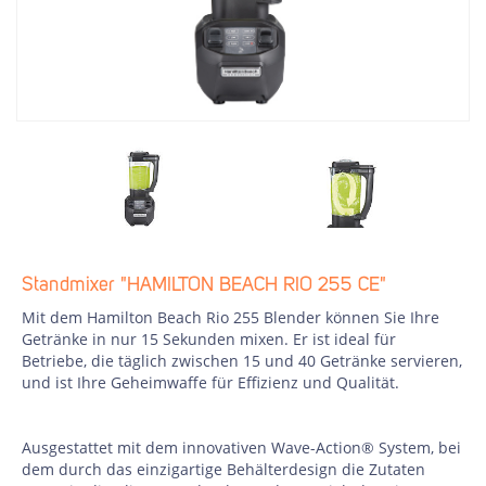
Standmixer "HAMILTON BEACH RIO 255 CE"
Mit dem Hamilton Beach Rio 255 Blender können Sie Ihre
Getränke in nur 15 Sekunden mixen. Er ist ideal für
Betriebe, die täglich zwischen 15 und 40 Getränke servieren,
und ist Ihre Geheimwaffe für Effizienz und Qualität.
Ausgestattet mit dem innovativen Wave-Action® System, bei
dem durch das einzigartige Behälterdesign die Zutaten