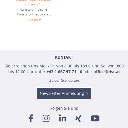
Schwarz" ...
Kunststoff, Becher
Kunststoff mit Skala ...
236,00 €
KONTAKT
Sie erreichen uns Mo. - Fr. von 8:00 bis 18:00 Uhr, Sa. von 9:00
bis 12:00 Uhr unter
+43 1 667 97 71 - 0
oder
office@rist.at
Zu den Standorten
Newsletter Anmeldung
Folgen Sie uns