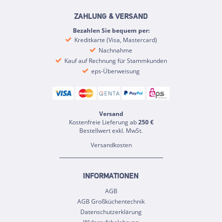
ZAHLUNG & VERSAND
Bezahlen Sie bequem per:
Kreditkarte (Visa, Mastercard)
Nachnahme
Kauf auf Rechnung für Stammkunden
eps-Überweisung
Versand
Kostenfreie Lieferung ab
250 €
Bestellwert exkl. MwSt.
Versandkosten
INFORMATIONEN
AGB
AGB Großküchentechnik
Datenschutzerklärung