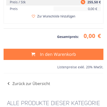
Preis / Stk
255,50
€
Preis
0,00
€
Zur Wunschliste hinzufügen
0,00
€
Gesamtpreis:
In den Warenkorb
Listenpreise exkl. 20% MwSt.
Zurück zur Übersicht
ALLE PRODUKTE DIESER KATEGORIE