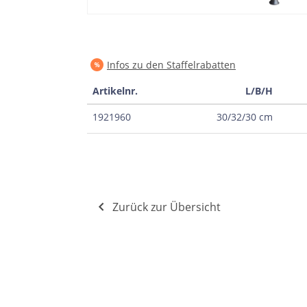
Infos zu den Staffelrabatten
Artikelnr.
L/B/H
1921960
30/32/30 cm
Zurück zur Übersicht