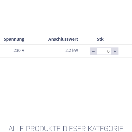
Spannung
Anschlusswert
Stk
230 V
2,2 kW
ALLE PRODUKTE DIESER KATEGORIE