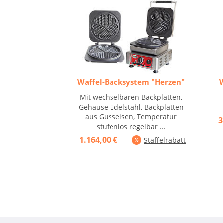
Waffel-Backsystem "Herzen"
Mit wechselbaren Backplatten,
Gehäuse Edelstahl, Backplatten
aus Gusseisen, Temperatur
3
stufenlos regelbar ...
1.164,00 €
Staffelrabatt