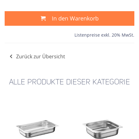
In den Warenkorb
Listenpreise exkl. 20% MwSt.
Zurück zur Übersicht
ALLE PRODUKTE DIESER KATEGORIE