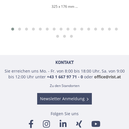
325 x 176 mm ...
KONTAKT
Sie erreichen uns Mo. - Fr. von 8:00 bis 18:00 Uhr, Sa. von 9:00
bis 12:00 Uhr unter
+43 1 667 97 71 - 0
oder
office@rist.at
Zu den Standorten
Newsletter Anmeldung
Folgen Sie uns