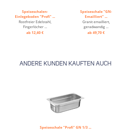
Speiseschalen-
Speiseschale "GN-
Einlegeboden "Profi" ...
Emailliert" ...
Rostfreier Edelstahl,
Granit emailliert,
Fingerlöcher ...
geradwandig ...
ab 12,40 €
ab 49,70 €
ANDERE KUNDEN KAUFTEN AUCH
Speiseschale "Profi" GN 1/3 ...