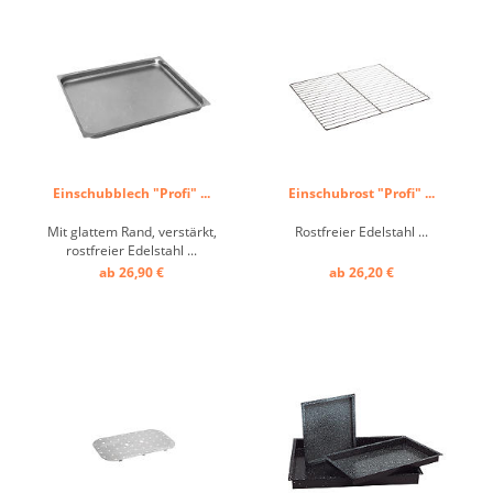
Einschubblech "Profi" ...
Einschubrost "Profi" ...
Mit glattem Rand, verstärkt,
Rostfreier Edelstahl ...
rostfreier Edelstahl ...
ab 26,90 €
ab 26,20 €