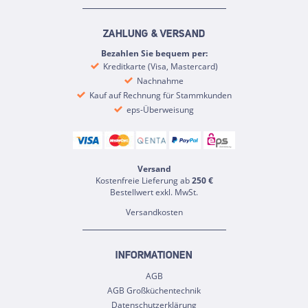
ZAHLUNG & VERSAND
Bezahlen Sie bequem per:
Kreditkarte (Visa, Mastercard)
Nachnahme
Kauf auf Rechnung für Stammkunden
eps-Überweisung
Versand
Kostenfreie Lieferung ab
250 €
Bestellwert exkl. MwSt.
Versandkosten
INFORMATIONEN
AGB
AGB Großküchentechnik
Datenschutzerklärung