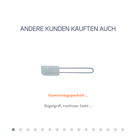
ANDERE KUNDEN KAUFTEN AUCH
Gummiteigspachtel ...
Bügelgriff, rostfreier Stahl ...