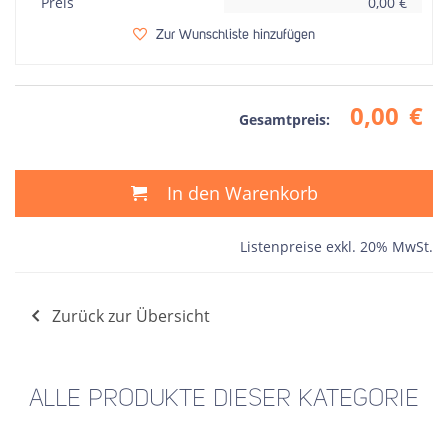
Preis
0,00
€
Zur Wunschliste hinzufügen
0,00
€
Gesamtpreis:
In den Warenkorb
Listenpreise exkl. 20% MwSt.
Zurück zur Übersicht
ALLE PRODUKTE DIESER KATEGORIE