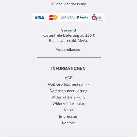
eps-Überweisung
Versand
Kostenfreie Lieferung ab
250 €
Bestellwert exkl. MwSt.
Versandkosten
INFORMATIONEN
AGB
AGB Großküchentechnik
Datenschutzerklärung
Widerrufsbelehrung
Widerrufsformular
News
Impressum
Kontakt