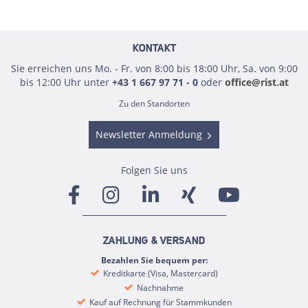
KONTAKT
Sie erreichen uns Mo. - Fr. von 8:00 bis 18:00 Uhr, Sa. von 9:00
bis 12:00 Uhr unter
+43 1 667 97 71 - 0
oder
office@rist.at
Zu den Standorten
Newsletter Anmeldung
Folgen Sie uns
ZAHLUNG & VERSAND
Bezahlen Sie bequem per:
Kreditkarte (Visa, Mastercard)
Nachnahme
Kauf auf Rechnung für Stammkunden